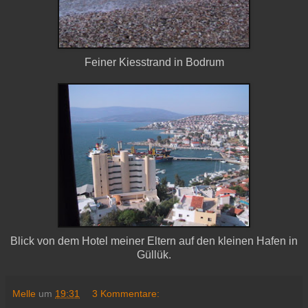
Feiner Kiesstrand in Bodrum
Blick von dem Hotel meiner Eltern auf den kleinen Hafen in
Güllük.
Melle
um
19:31
3 Kommentare: