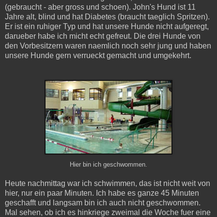
(gebraucht - aber gross und schoen). John's Hund ist 11
Jahre alt, blind und hat Diabetes (braucht taeglich Spritzen).
Er ist ein ruhiger Typ und hat unsere Hunde nicht aufgeregt,
darueber habe ich micht echt gefreut. Die drei Hunde von
den Vorbesitzern waren naemlich noch sehr jung und haben
unsere Hunde gern verrueckt gemacht und umgekehrt.
Hier bin ich geschwommen.
Heute nachmittag war ich schwimmen, das ist nicht weit von
hier, nur ein paar Minuten. Ich habe es ganze 45 Minuten
geschafft und langsam bin ich auch nicht geschwommen.
Mal sehen, ob ich es hinkriege zweimal die Woche fuer eine