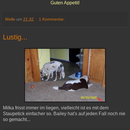
Guten Appetit!
Melle
um
21:32
1 Kommentar:
Lustig...
Milka frisst immer im liegen, vielleicht ist es mit dem
Staupetick einfacher so. Bailey hat's auf jeden Fall noch nie
so gemacht...