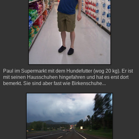
Paul im Supermarkt mit dem Hundefutter (wog 20 kg). Er ist
mit seinen Hausschuhen hingefahren und hat es erst dort
bemerkt. Sie sind aber fast wie Birkenschuhe...