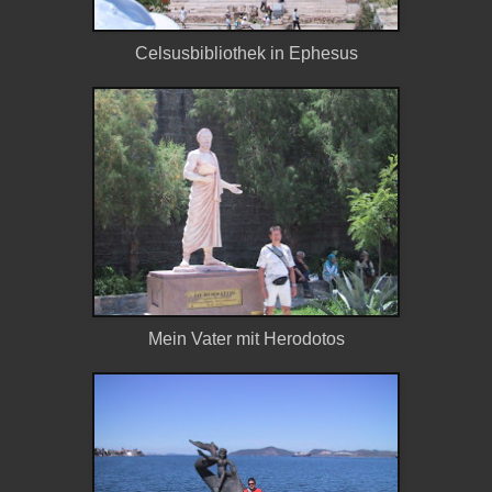
Celsusbibliothek in Ephesus
Mein Vater mit Herodotos