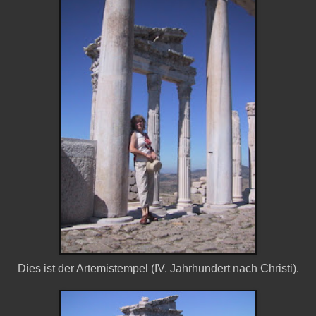
Dies ist der Artemistempel (IV. Jahrhundert nach Christi).