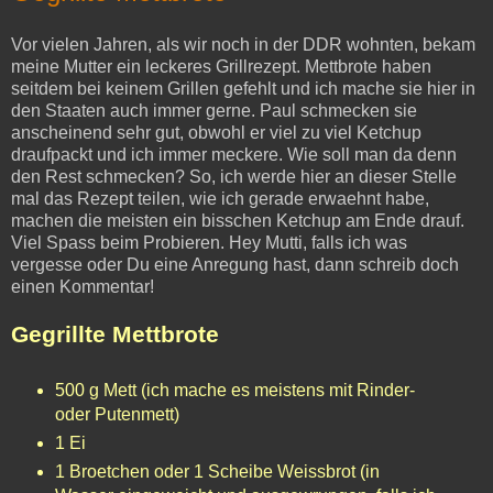
Vor vielen Jahren, als wir noch in der DDR wohnten, bekam
meine Mutter ein leckeres Grillrezept. Mettbrote haben
seitdem bei keinem Grillen gefehlt und ich mache sie hier in
den Staaten auch immer gerne. Paul schmecken sie
anscheinend sehr gut, obwohl er viel zu viel Ketchup
draufpackt und ich immer meckere. Wie soll man da denn
den Rest schmecken? So, ich werde hier an dieser Stelle
mal das Rezept teilen, wie ich gerade erwaehnt habe,
machen die meisten ein bisschen Ketchup am Ende drauf.
Viel Spass beim Probieren. Hey Mutti, falls ich was
vergesse oder Du eine Anregung hast, dann schreib doch
einen Kommentar!
Gegrillte Mettbrote
500 g Mett (ich mache es meistens mit Rinder-
oder Putenmett)
1 Ei
1 Broetchen oder 1 Scheibe Weissbrot (in