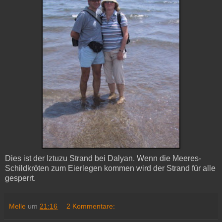
Dies ist der Iztuzu Strand bei Dalyan. Wenn die Meeres-
Schildkröten zum Eierlegen kommen wird der Strand für alle
gesperrt.
Melle
um
21:16
2 Kommentare: