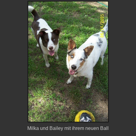
Milka und Bailey mit ihrem neuen Ball