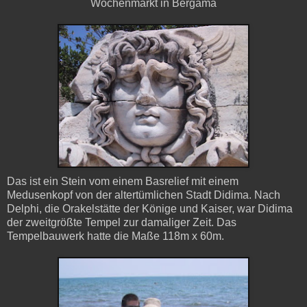
Wochenmarkt in Bergama
Das ist ein Stein vom einem Basrelief mit einem
Medusenkopf von der altertümlichen Stadt Didima. Nach
Delphi, die Orakelstätte der Könige und Kaiser, war Didima
der zweitgrößte Tempel zur damaliger Zeit. Das
Tempelbauwerk hatte die Maße 118m x 60m.