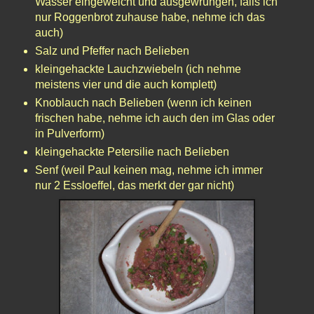
Wasser eingeweicht und ausgewrungen, falls ich
nur Roggenbrot zuhause habe, nehme ich das
auch)
Salz und Pfeffer nach Belieben
kleingehackte Lauchzwiebeln (ich nehme
meistens vier und die auch komplett)
Knoblauch nach Belieben (wenn ich keinen
frischen habe, nehme ich auch den im Glas oder
in Pulverform)
kleingehackte Petersilie nach Belieben
Senf (weil Paul keinen mag, nehme ich immer
nur 2 Essloeffel, das merkt der gar nicht)