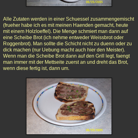
Alle Zutaten werden in einer Schuessel zusammengemischt
(frueher habe ich es mit meinen Haenden gemacht, heute
mit einem Holzloeffel). Die Menge schmiert man dann auf
eine Scheibe Brot (ich nehme entweder Weissbrot oder
Roggenbrot). Man sollte die Schicht nicht zu duenn oder zu
dick machen (nur Uebung macht auch hier den Meister).
Wenn man die Scheibe Brot dann auf den Grill legt, faengt
man immer mit der Mettseite zuerst an und dreht das Brot,
wenn diese fertig ist, dann um.