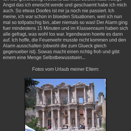
Angst das ich erwischt werde und geschaemt habe ich mich
auch. So etwas Doofes ist mir ja noch nie passiert. Ich
meine, ich war schon in bloeden Situationen, weil ich nun
mal so tollpatschig bin, aber niemals so was! Der Alarm ging
fuer mindestens 15 Minuten und im Klassenraum haben sich
alle gefragt, was wohl los war. Irgendwann hoerte es dann
auf. Ich hoffe, die Feuerwehr musste nicht kommen und den
Alarm ausschalten (obwohl die zum Glueck gleich
gegenueber ist). Sowas macht einen richtig froh und gibt
einem eine Menge Selbstbewusstsein...
Fotos vom Urlaub meiner Eltern: