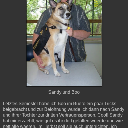
Sandy und Boo
Letztes Semester habe ich Boo im Buero ein paar Tricks
beigebracht und zur Belohnung wurde ich dann nach Sandy
und ihrer Tochter zur dritten Vertrauensperson. Cool! Sandy
hat mir erzaehlt, wie gut es ihr dort gefallen wuerde und wie
nett alle waeren. Im Herbst soll sie auch unterrichten, ich