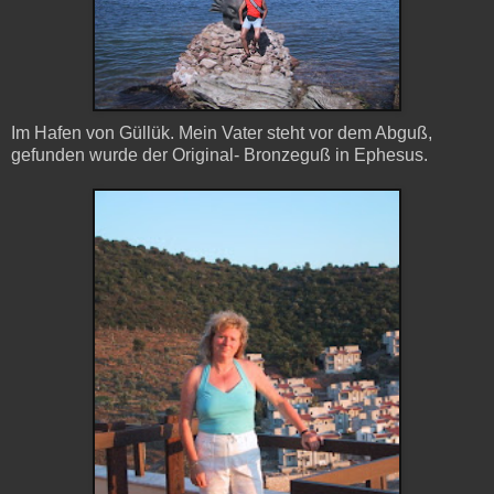
Im Hafen von Güllük. Mein Vater steht vor dem Abguß,
gefunden wurde der Original- Bronzeguß in Ephesus.