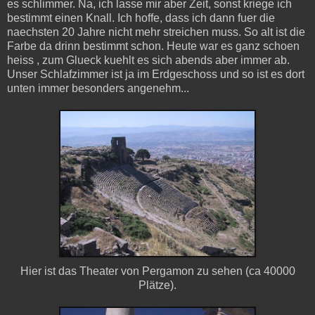
es schlimmer. Na, ich lasse mir aber Zeit, sonst kriege ich
bestimmt einen Knall. Ich hoffe, dass ich dann fuer die
naechsten 20 Jahre nicht mehr streichen muss. So alt ist die
Farbe da drinn bestimmt schon. Heute war es ganz schoen
heiss , zum Glueck kuehlt es sich abends aber immer ab.
Unser Schlafzimmer ist ja im Erdgeschoss und so ist es dort
unten immer besonders angenehm...
Hier ist das Theater von Pergamon zu sehen (ca 40000
Plätze).