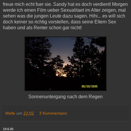
freue mich echt fuer sie. Sandy hat es doch verdient! Morgen
werde ich einen Film ueber Sexualitaet im Alter zeigen, mal
sehen was die jungen Leute dazu sagen. Hihi... es will sich
doch keiner so richtig vorstellen, dass seine Eltern Sex
haben und als Renter schon gar nicht!
Sonnenuntergang nach dem Regen
Melle
um
22:02
3 Kommentare:
19.6.05