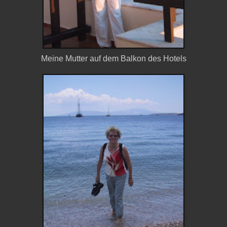
Meine Mutter auf dem Balkon des Hotels