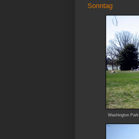
Sonntag
Washington Park 