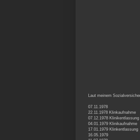
Laut meinem Sozialversicher
07.11.1978
22.11.1978 Klinkaufnahme
07.12.1978 Klinikentlassung
04.01.1979 Klinikaufnahme
17.01.1979 Klinkentlassung
16.05.1979