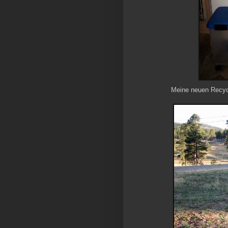
Meine neuen Recycli