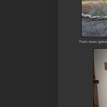
Paul's neues (gebra