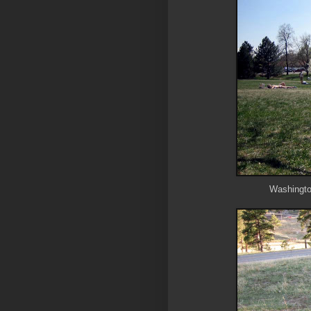
Washington