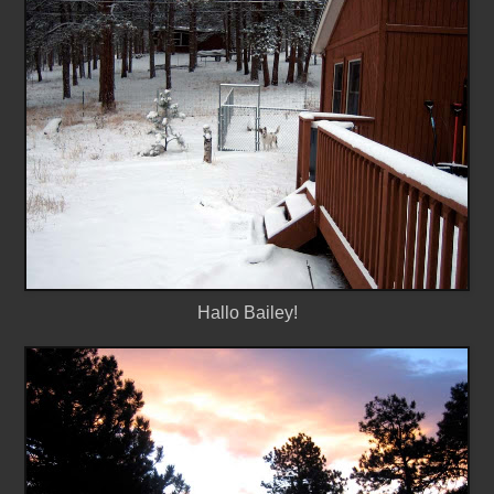
Hallo Bailey!