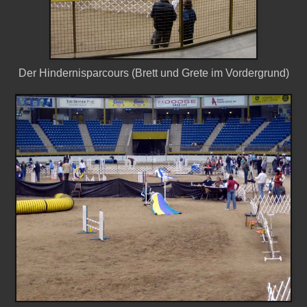
Der Hindernisparcours (Brett und Grete im Vordergrund)