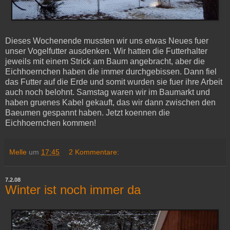
Dieses Wochenende mussten wir uns etwas Neues fuer
unser Vogelfutter ausdenken. Wir hatten die Futterhalter
jeweils mit einem Strick am Baum angebracht, aber die
Eichhoernchen haben die immer durchgebissen. Dann fiel
das Futter auf die Erde und somit wurden sie fuer ihre Arbeit
auch noch belohnt. Samstag waren wir im Baumarkt und
haben gruenes Kabel gekauft, das wir dann zwischen den
Baeumen gespannt haben. Jetzt koennen die
Eichhoernchen kommen!
Melle
um
17:45
2 Kommentare:
7.2.08
Winter ist noch immer da