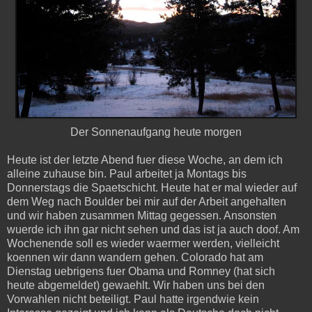
Der Sonnenaufgang heute morgen
Heute ist der letzte Abend fuer diese Woche, an dem ich
alleine zuhause bin. Paul arbeitet ja Montags bis
Donnerstags die Spaetschicht. Heute hat er mal wieder auf
dem Weg nach Boulder bei mir auf der Arbeit angehalten
und wir haben zusammen Mittag gegessen. Ansonsten
wuerde ich ihn gar nicht sehen und das ist ja auch doof. Am
Wochenende soll es wieder waermer werden, vielleicht
koennen wir dann wandern gehen. Colorado hat am
Dienstag uebrigens fuer Obama und Romney (hat sich
heute abgemeldet) gewaehlt. Wir haben uns bei den
Vorwahlen nicht beteiligt. Paul hatte irgendwie kein