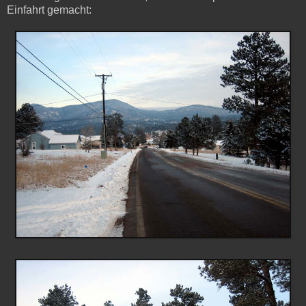
Einfahrt gemacht: