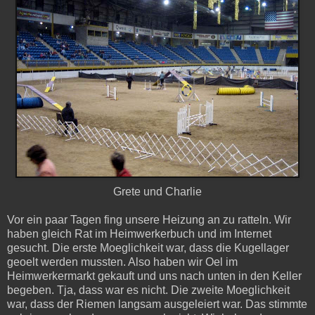
Grete und Charlie
Vor ein paar Tagen fing unsere Heizung an zu ratteln. Wir
haben gleich Rat im Heimwerkerbuch und im Internet
gesucht. Die erste Moeglichkeit war, dass die Kugellager
geoelt werden mussten. Also haben wir Oel im
Heimwerkermarkt gekauft und uns nach unten in den Keller
begeben. Tja, dass war es nicht. Die zweite Moeglichkeit
war, dass der Riemen langsam ausgeleiert war. Das stimmte