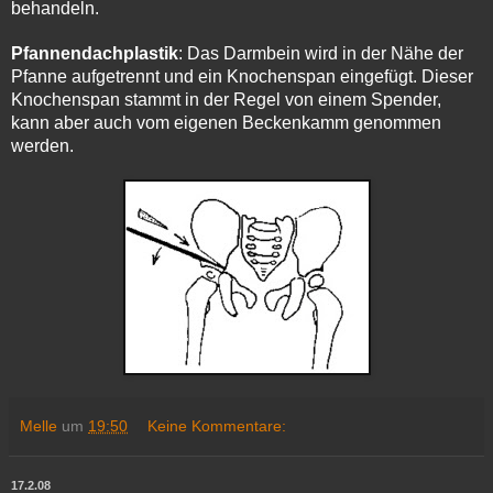
behandeln.
Pfannendachplastik
:
Das Darmbein wird in der Nähe der
Pfanne aufgetrennt und ein Knochenspan eingefügt. Dieser
Knochenspan stammt in der Regel von einem Spender,
kann aber auch vom eigenen Beckenkamm genommen
werden.
Melle
um
19:50
Keine Kommentare:
17.2.08