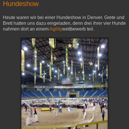
Hundeshow
Heute waren wir bei einer Hundeshow in Denver. Grete und
Brett hatten uns dazu eingeladen, denn drei ihrer vier Hunde
nahmen dort an einem
Agility
wettbewerb teil.