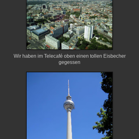
Wir haben im Telecafé oben einen tollen Eisbecher
gegessen