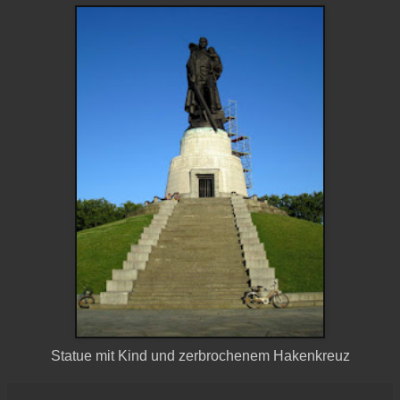
Statue mit Kind und zerbrochenem Hakenkreuz