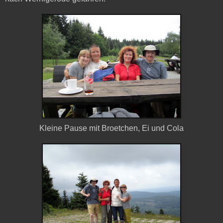
Kleine Pause mit Broetchen, Ei und Cola