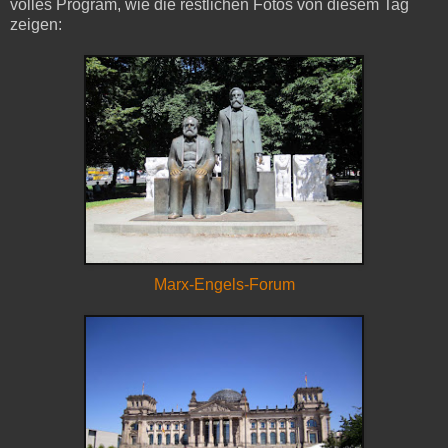
volles Program, wie die restlichen Fotos von diesem Tag
zeigen:
Marx-Engels-Forum