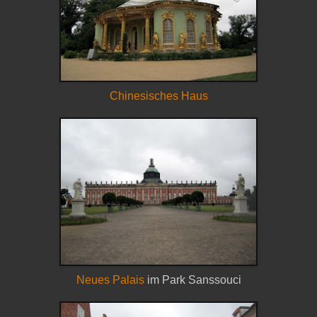
Chinesisches Haus
Neues Palais
im Park Sanssouci