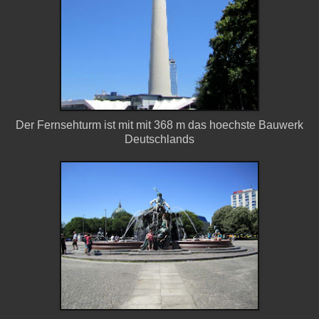
Der Fernsehturm ist mit mit 368 m das hoechste Bauwerk
Deutschlands