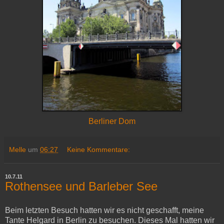
Berliner Dom
Melle
um
06:27
Keine Kommentare:
10.7.11
Rothensee und Barleber See
Beim letzten Besuch hatten wir es nicht geschafft, meine
Tante Helgard in Berlin zu besuchen. Dieses Mal hatten wir