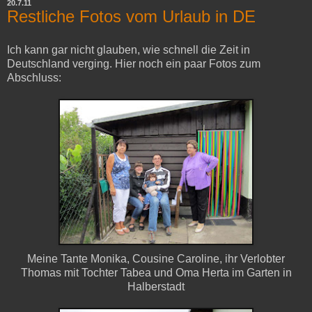
20.7.11
Restliche Fotos vom Urlaub in DE
Ich kann gar nicht glauben, wie schnell die Zeit in
Deutschland verging. Hier noch ein paar Fotos zum
Abschluss:
Meine Tante Monika, Cousine Caroline, ihr Verlobter
Thomas mit Tochter Tabea und Oma Herta im Garten in
Halberstadt