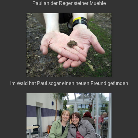
Paul an der Regensteiner Muehle
Im Wald hat Paul sogar einen neuen Freund gefunden