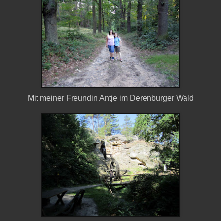
Mit meiner Freundin Antje im Derenburger Wald