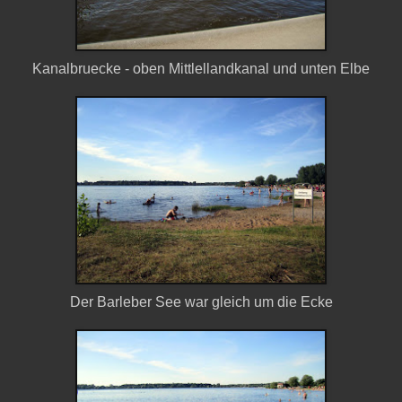
Kanalbruecke - oben Mittlellandkanal und unten Elbe
Der Barleber See war gleich um die Ecke