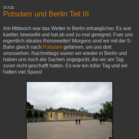
17.7.11
Potsdam und Berlin Teil III
Am Mittwoch war das Wetter in Berlin ertraeglicher. Es war
kaelter, bewoelkt und hat ab und zu mal geregnet. Fuer uns
eigentlich ideales Reisewetter! Morgens sind wir mit der S-
Bahn gleich nach
Potsdam
gefahren, um uns dort
umzusehen. Nachmittags waren wir wieder in Berlin und
haben uns noch die Sachen angeguckt, die wir am Tag
zuvor nicht geschafft hatten. Es war ein toller Tag und wir
hatten viel Spass!