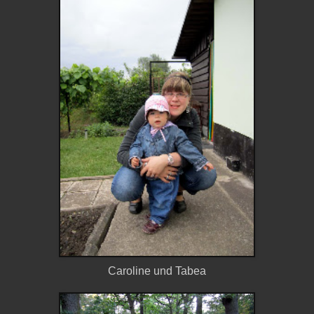
Caroline und Tabea