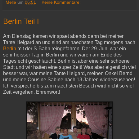
Melle
um
06:51
Keine Kommentare:
Berlin Teil I
Am Dienstag kamen wir spaet abends dann bei meiner
Tante Helgard an und sind am naechsten Tag morgens nach
Berlin
mit der S-Bahn reingefahren. Der 29. Juni war ein
sehr heisser Tag in Berlin und wir waren am Ende des
Tages echt geschlaucht. Berlin ist aber eine sehr schoene
Stadt und wir hatten eine super Zeit! Was aber eigentlich viel
besser war, war meine Tante Helgard, meinen Onkel Bernd
und meine Cousine Sabine nach 13 Jahren wiederzusehen!
Ich verspreche bis zum naechsten Besuch wird nicht so viel
Zeit vergehen. Ehrenwort!