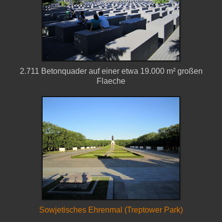
2.711 Betonquader auf einer etwa 19.000 m² großen
Flaeche
Sowjetisches Ehrenmal (Treptower Park)