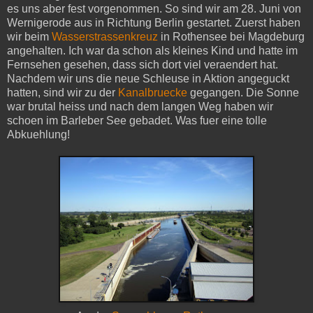
es uns aber fest vorgenommen. So sind wir am 28. Juni von
Wernigerode aus in Richtung Berlin gestartet. Zuerst haben
wir beim
Wasserstrassenkreuz
in Rothensee bei Magdeburg
angehalten. Ich war da schon als kleines Kind und hatte im
Fernsehen gesehen, dass sich dort viel veraendert hat.
Nachdem wir uns die neue Schleuse in Aktion angeguckt
hatten, sind wir zu der
Kanalbruecke
gegangen. Die Sonne
war brutal heiss und nach dem langen Weg haben wir
schoen im Barleber See gebadet. Was fuer eine tolle
Abkuehlung!