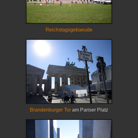
Reichstagsgebaeude
Brandenburger Tor
am Pariser Platz