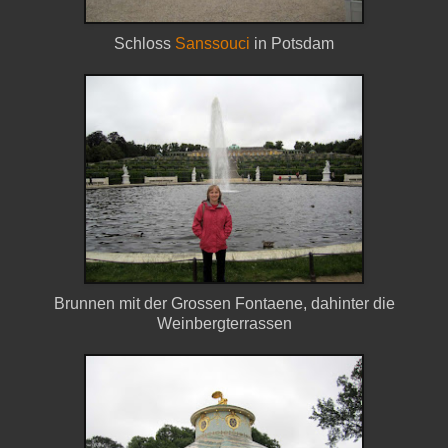
Schloss
Sanssouci
in Potsdam
Brunnen mit der Grossen Fontaene, dahinter die
Weinbergterrassen