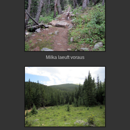
Milka laeuft voraus