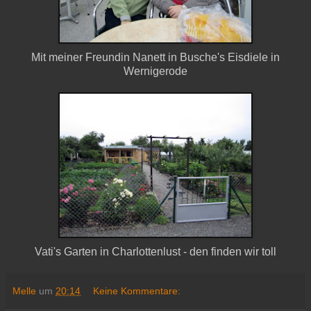
Mit meiner Freundin Nanett in Busche's Eisdiele in
Wernigerode
Vati's Garten in Charlottenlust - den finden wir toll
Melle
um
20:14
Keine Kommentare: