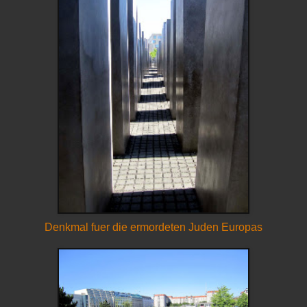
Denkmal fuer die ermordeten Juden Europas