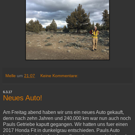
Melle
um
21:07
Keine Kommentare:
6.3.17
Neues Auto!
Am Freitag abend haben wir uns ein neues Auto gekauft,
denn nach zehn Jahren und 240.000 km war nun auch noch
Pauls Getriebe kaputt gegangen. Wir hatten uns fuer einen
2017 Honda Fit in dunkelgrau entschieden. Pauls Auto