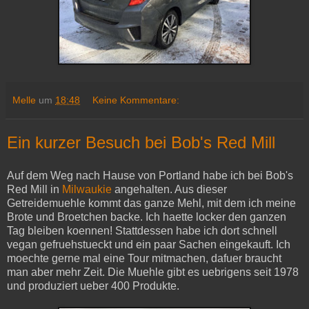
Melle
um
18:48
Keine Kommentare:
Ein kurzer Besuch bei Bob's Red Mill
Auf dem Weg nach Hause von Portland habe ich bei Bob's
Red Mill in
Milwaukie
angehalten. Aus dieser
Getreidemuehle kommt das ganze Mehl, mit dem ich meine
Brote und Broetchen backe. Ich haette locker den ganzen
Tag bleiben koennen! Stattdessen habe ich dort schnell
vegan gefruehstueckt und ein paar Sachen eingekauft. Ich
moechte gerne mal eine Tour mitmachen, dafuer braucht
man aber mehr Zeit. Die Muehle gibt es uebrigens seit 1978
und produziert ueber 400 Produkte.