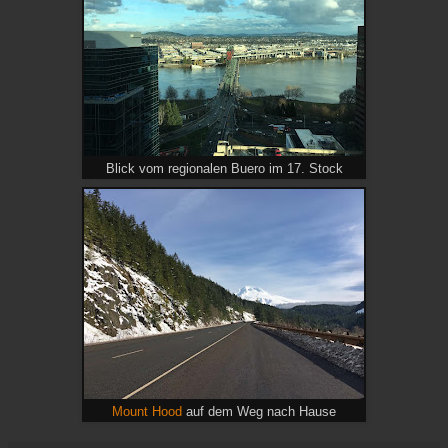
Blick vom regionalen Buero im 17. Stock
Mount Hood
auf dem Weg nach Hause