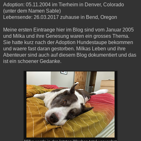
Adoption: 05.11.2004 im Tierheim in Denver, Colorado
(unter dem Namen Sable)
Lebensende: 26.03.2017 zuhause in Bend, Oregon
Meine ersten Eintraege hier im Blog sind vom Januar 2005
und Milka und ihre Genesung waren ein grosses Thema.
Sie hatte kurz nach der Adoption Hundestaupe bekommen
und waere fast daran gestorben. Milkas Leben und ihre
Abenteuer sind auch auf diesem Blog dokumentiert und das
ist ein schoener Gedanke.