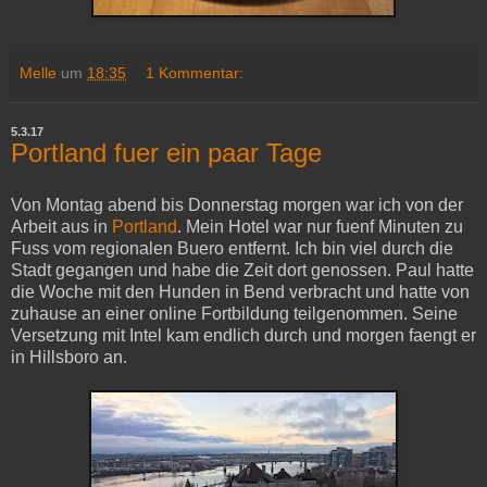
Melle
um
18:35
1 Kommentar:
5.3.17
Portland fuer ein paar Tage
Von Montag abend bis Donnerstag morgen war ich von der
Arbeit aus in
Portland
. Mein Hotel war nur fuenf Minuten zu
Fuss vom regionalen Buero entfernt. Ich bin viel durch die
Stadt gegangen und habe die Zeit dort genossen. Paul hatte
die Woche mit den Hunden in Bend verbracht und hatte von
zuhause an einer online Fortbildung teilgenommen. Seine
Versetzung mit Intel kam endlich durch und morgen faengt er
in Hillsboro an.