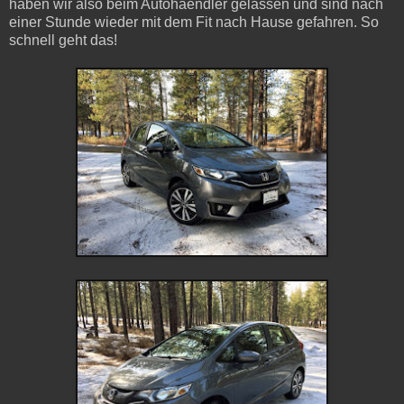
haben wir also beim Autohaendler gelassen und sind nach
einer Stunde wieder mit dem Fit nach Hause gefahren. So
schnell geht das!