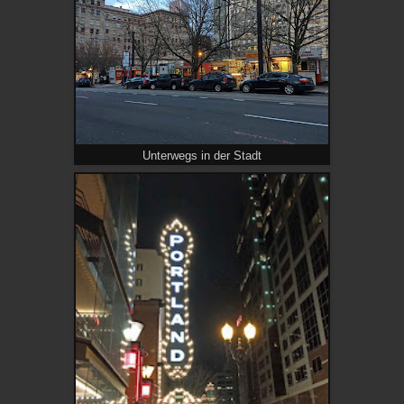
Unterwegs in der Stadt