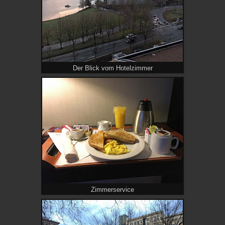
Der Blick vom Hotelzimmer
Zimmerservice