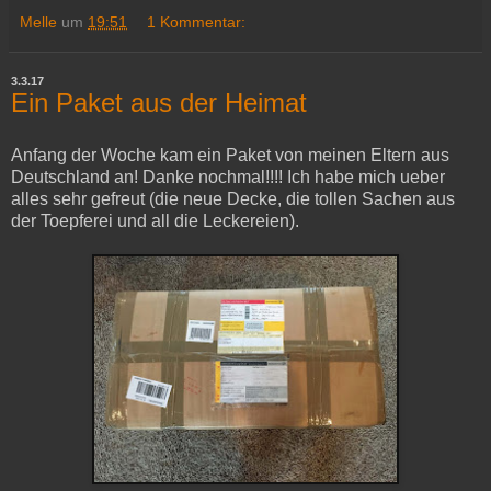
Melle
um
19:51
1 Kommentar:
3.3.17
Ein Paket aus der Heimat
Anfang der Woche kam ein Paket von meinen Eltern aus
Deutschland an! Danke nochmal!!!! Ich habe mich ueber
alles sehr gefreut (die neue Decke, die tollen Sachen aus
der Toepferei und all die Leckereien).