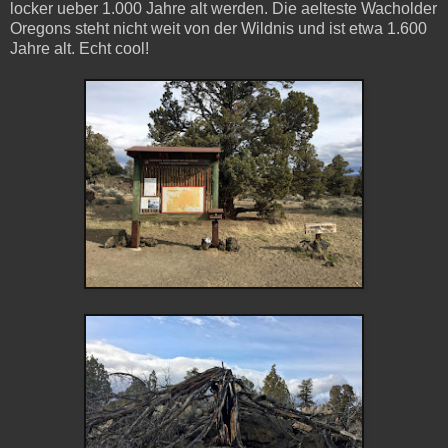
locker ueber 1.000 Jahre alt werden. Die aelteste Wacholder
Oregons steht nicht weit von der Wildnis und ist etwa 1.600
Jahre alt. Echt cool!