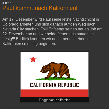
6.12.13
Paul kommt nach Kalifornien!
Am 17. Dezember wird Paul seine letzte Nachtschicht in
Colorado arbeiten und sich danach auf den Weg nach
Nevada City machen. Toll! Er faengt seinen neuen Job am
22. Dezember an und wir beide freuen uns natuerlich
riesig!!! Endlich koennen wir unser neues Leben in
Kalifornien so richtig beginnen.
Flagge von Kalifornien