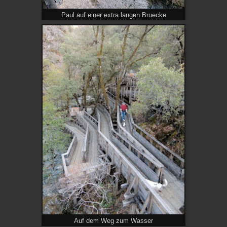
Paul auf einer extra langen Bruecke
Auf dem Weg zum Wasser