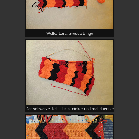
Wolle: Lana Grossa Bingo
Der schwarze Teil ist mal dicker und mal duenner