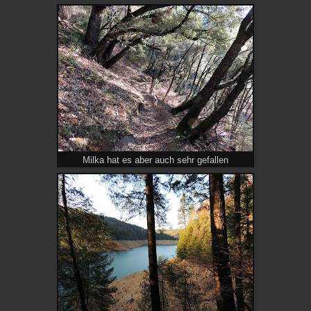
Milka hat es aber auch sehr gefallen