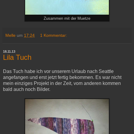
Zusammen mit der Muetze
Melle
um
17:24
1 Kommentar:
18.11.13
Lila Tuch
Das Tuch habe ich vor unserem Urlaub nach Seattle
angefangen und erst jetzt fertig bekommen. Es war nicht
mein einziges Projekt in der Zeit, vom anderen kommen
bald auch noch Bilder.