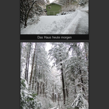
Das Haus heute morgen