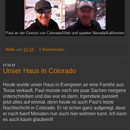
Paul an der Grenze von Colorado/Utah und spaeter Nevada/Kalifornien
Melle
um
12:19
1 Kommentar:
17.12.13
Unser Haus in Colorado
Heute wurde unser Haus in Evergreen an eine Familie aus
Texas verkauft. Paul musste noch ein paar Sachen morgens
unterschreiben und das war es dann. Irgendwie passiert
jetzt alles auf einmal, denn heute ist auch Paul's letzte
Nachtschicht in Colorado. Er ist schon ganz aufgeregt, dass
er nach fuenf Monaten nun auch hier wohnen kann. Ich kann
es auch kaum glauben!!!