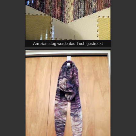
Am Samstag wurde das Tuch gestreckt