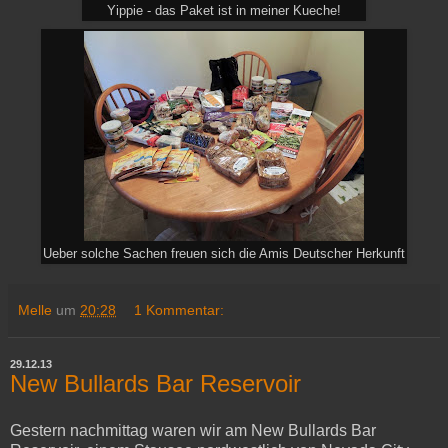
Yippie - das Paket ist in meiner Kueche!
Ueber solche Sachen freuen sich die Amis Deutscher Herkunft
Melle
um
20:28
1 Kommentar:
29.12.13
New Bullards Bar Reservoir
Gestern nachmittag waren wir am New Bullards Bar