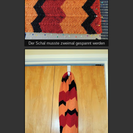
Der Schal musste zweimal gespannt werden