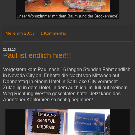
Unser Wohnzimmer mit dem Baum (und der Brockenhexe)
Melle
um
20:37
1 Kommentar:
21.12.13
Paul ist endlich hier!!!
Vorgestern kam Paul nach 16 langen Stunden Fahrt endlich
in Nevada City an. Er hatte die Nacht von Mittwoch auf
Donnerstag in einem Hotel in Salt Lake City verbracht.
Zufaellig in dem Hotel, in dem auch ich im Juli auf meinem
Weg Richtung Westen geschlafen hatte. Jetzt kann das
Abenteuer Kalifornien so richtig beginnen!