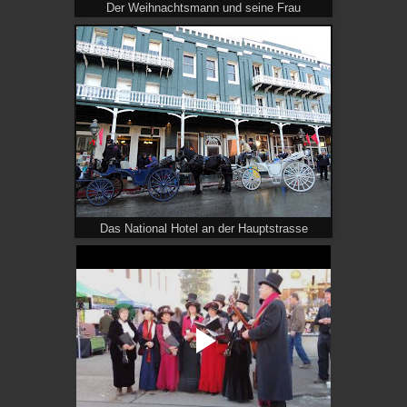
Der Weihnachtsmann und seine Frau
Das National Hotel an der Hauptstrasse