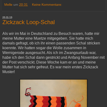
Melle
um
20:31
Keine Kommentare:
23.11.13
Zickzack Loop-Schal
Als wir im Mai in Deutschland zu Besuch waren, hatte mir
meine Mutter eine Muetze mitgegeben. Sie hatte mich
damals gefragt, ob ich ihr einen passenden Schal stricken
koennte. Wir hatten sogar die Wolle zusammen in
Wernigerode ausgesucht. Als ich im Zwangsurlaub war,
habe ich den Schal dann gestrickt und Anfang November mit
der Post verschickt. Diese Woche kam er an und meine
Mutter hat sich sehr gefreut. Es war mein erstes Zickzack
Muster!