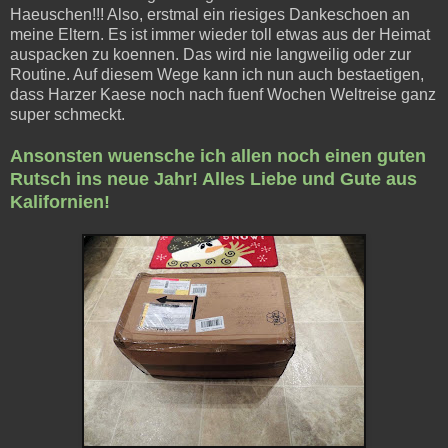
Haeuschen!!! Also, erstmal ein riesiges Dankeschoen an
meine Eltern. Es ist immer wieder toll etwas aus der Heimat
auspacken zu koennen. Das wird nie langweilig oder zur
Routine. Auf diesem Wege kann ich nun auch bestaetigen,
dass Harzer Kaese noch nach fuenf Wochen Weltreise ganz
super schmeckt.
Ansonsten wuensche ich allen noch einen guten
Rutsch ins neue Jahr! Alles Liebe und Gute aus
Kalifornien!