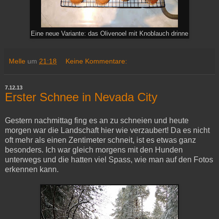
Eine neue Variante: das Olivenoel mit Knoblauch drinne
Melle
um
21:18
Keine Kommentare:
7.12.13
Erster Schnee in Nevada City
Gestern nachmittag fing es an zu schneien und heute
morgen war die Landschaft hier wie verzaubert! Da es nicht
oft mehr als einen Zentimeter schneit, ist es etwas ganz
besonders. Ich war gleich morgens mit den Hunden
unterwegs und die hatten viel Spass, wie man auf den Fotos
erkennen kann.