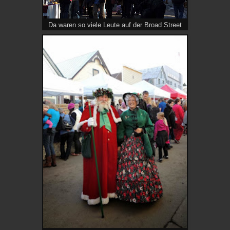
Da waren so viele Leute auf der Broad Street