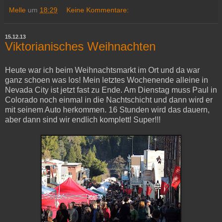
Melle
um
18:29
Keine Kommentare:
15.12.13
Viktorianisches Weihnachten
Heute war ich beim Weihnachtsmarkt im Ort und da war
ganz schoen was los! Mein letztes Wochenende alleine in
Nevada City ist jetzt fast zu Ende. Am Dienstag muss Paul in
Colorado noch einmal in die Nachtschicht und dann wird er
mit seinem Auto herkommen. 16 Stunden wird das dauern,
aber dann sind wir endlich komplett! Super!!!