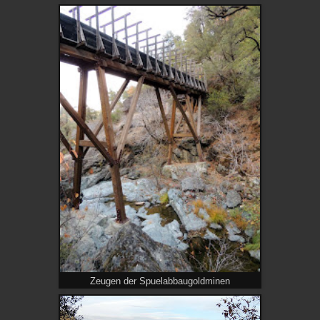
Zeugen der Spuelabbaugoldminen