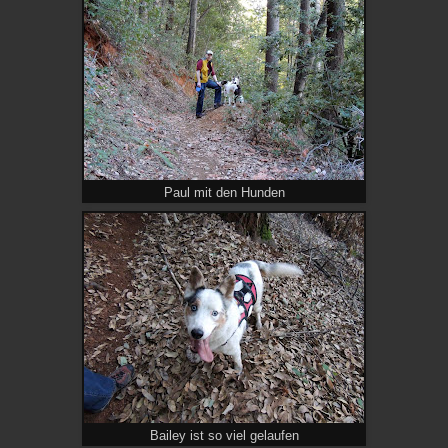
Paul mit den Hunden
Bailey ist so viel gelaufen