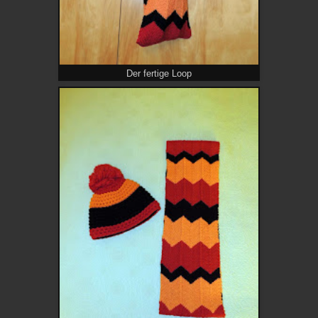
Der fertige Loop