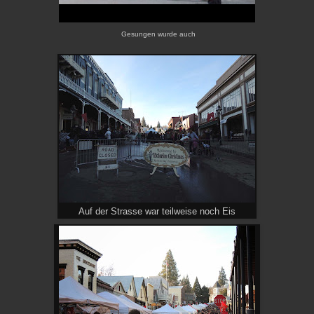
Gesungen wurde auch
Auf der Strasse war teilweise noch Eis