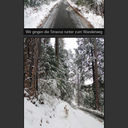
Wir gingen die Strasse runter zum Wanderweg