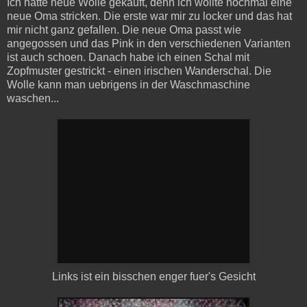
Ich hatte neue Wolle gekauft, denn ich wollte nochmal eine
neue Oma stricken. Die erste war mir zu locker und das hat
mir nicht ganz gefallen. Die neue Oma passt wie
angegossen und das Pink in den verschiedenen Varianten
ist auch schoen. Danach habe ich einen Schal mit
Zopfmuster gestrickt - einen irischen Wanderschal. Die
Wolle kann man uebrigens in der Waschmaschine
waschen...
Links ist ein bisschen enger fuer's Gesicht