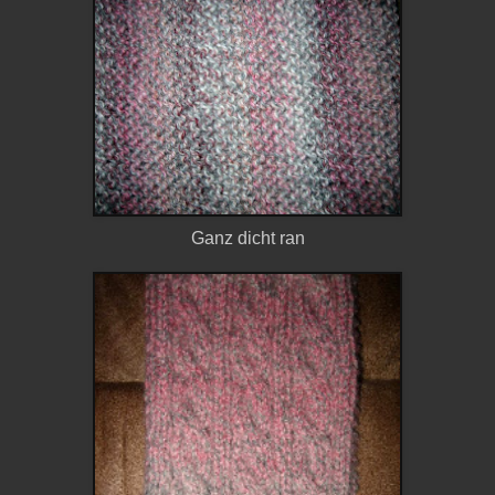
Ganz dicht ran