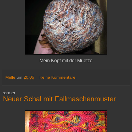
Mein Kopf mit der Muetze
Melle
um
20:05
Keine Kommentare:
30.11.09
Neuer Schal mit Fallmaschenmuster