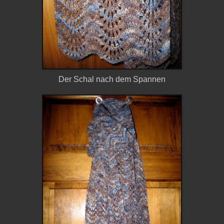
Der Schal nach dem Spannen