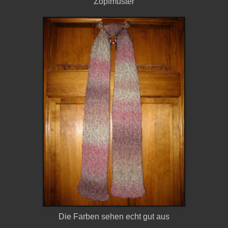
Zopfmuster
Die Farben sehen echt gut aus