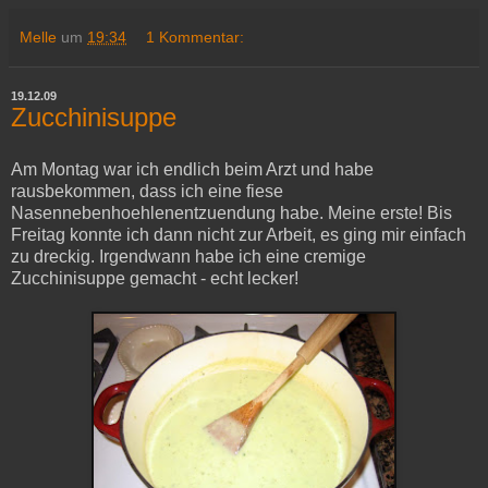
Melle
um
19:34
1 Kommentar:
19.12.09
Zucchinisuppe
Am Montag war ich endlich beim Arzt und habe
rausbekommen, dass ich eine fiese
Nasennebenhoehlenentzuendung habe. Meine erste! Bis
Freitag konnte ich dann nicht zur Arbeit, es ging mir einfach
zu dreckig. Irgendwann habe ich eine cremige
Zucchinisuppe gemacht - echt lecker!