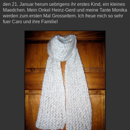
den 21. Januar herum uebrigens ihr erstes Kind, ein kleines
Maedchen. Mein Onkel Heinz-Gerd und meine Tante Monika
werden zum ersten Mal Grosseltern. Ich freue mich so sehr
fuer Caro und ihre Familie!