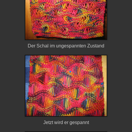
Der Schal im ungespannten Zustand
Jetzt wird er gespannt