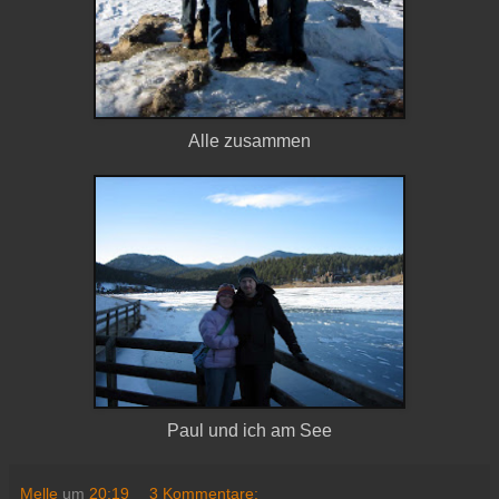
Alle zusammen
Paul und ich am See
Melle
um
20:19
3 Kommentare: