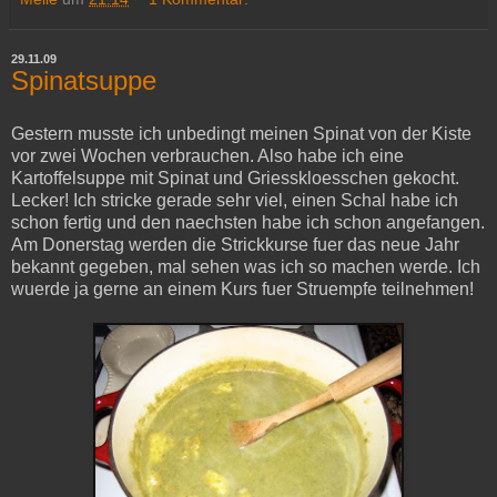
29.11.09
Spinatsuppe
Gestern musste ich unbedingt meinen Spinat von der Kiste
vor zwei Wochen verbrauchen. Also habe ich eine
Kartoffelsuppe mit Spinat und Griesskloesschen gekocht.
Lecker! Ich stricke gerade sehr viel, einen Schal habe ich
schon fertig und den naechsten habe ich schon angefangen.
Am Donerstag werden die Strickkurse fuer das neue Jahr
bekannt gegeben, mal sehen was ich so machen werde. Ich
wuerde ja gerne an einem Kurs fuer Struempfe teilnehmen!