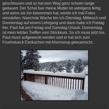
geschlossen und so hat sein Weg ganz schoen lange
gedauert. Der Schal fuer meine Mutter ist uebrigens fertig
und wenn sie ihn bekommen hat, werde ich mal Fotos
reinstellen. Naechste Woche bin ich Dienstag, Mittwoch und
Donnerstag auf einem Lehrgang und dann habe ich Freitag
frei. Paul hat am Freitag und Samstag Urlaub. Donnerstag
ist mein letztes Treffen vom Strickkurs. So ich muss jetzt los,
Paul muss aufgeweckt werden und er hat sich zum
Fruehstueck Eierkuchen mit Ahornsirup gewuenscht.