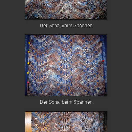
Der Schal vorm Spannen
Der Schal beim Spannen