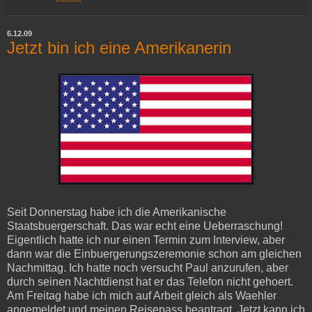
6.12.09
Jetzt bin ich eine Amerikanerin
Seit Donnerstag habe ich die Amerikanische
Staatsbuergerschaft. Das war echt eine Ueberraschung!
Eigentlich hatte ich nur einen Termin zum Interview, aber
dann war die Einbuergerungszeremonie schon am gleichen
Nachmittag. Ich hatte noch versucht Paul anzurufen, aber
durch seinen Nachtdienst hat er das Telefon nicht gehoert.
Am Freitag habe ich mich auf Arbeit gleich als Waehler
angemeldet und meinen Reisepass beantragt. Jetzt kann ich