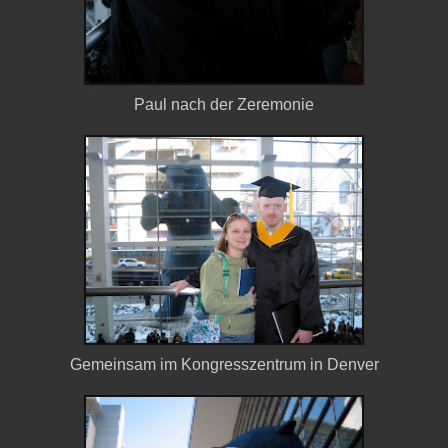
Paul nach der Zeremonie
Gemeinsam im Kongresszentrum in Denver