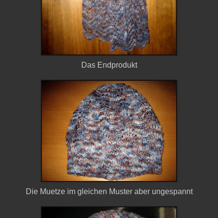
Das Endprodukt
Die Muetze im gleichen Muster aber ungespannt