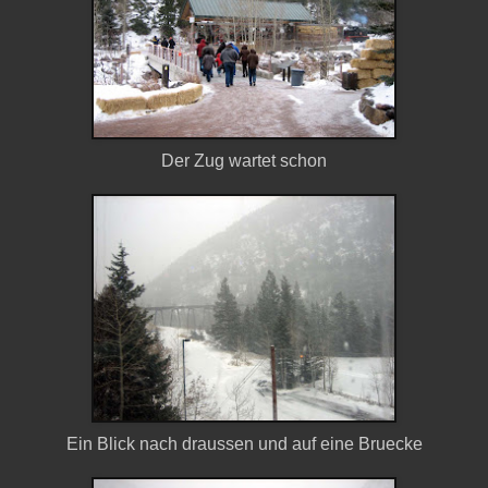
Der
Zug
wartet
schon
Ein
Blick
nach
draussen
und
auf
eine
Bruecke