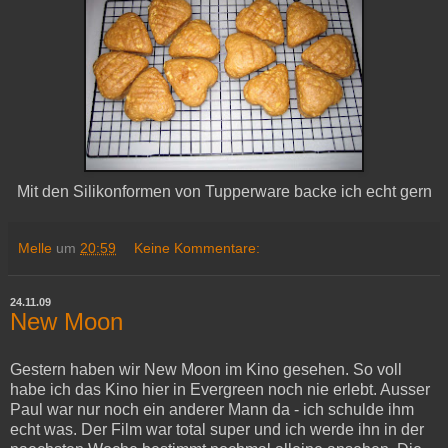
Mit den Silikonformen von Tupperware backe ich echt gern
Melle
um
20:59
Keine Kommentare:
24.11.09
New Moon
Gestern haben wir New Moon im Kino gesehen. So voll
habe ich das Kino hier in Evergreen noch nie erlebt. Ausser
Paul war nur noch ein anderer Mann da - ich schulde ihm
echt was. Der Film war total super und ich werde ihn in der