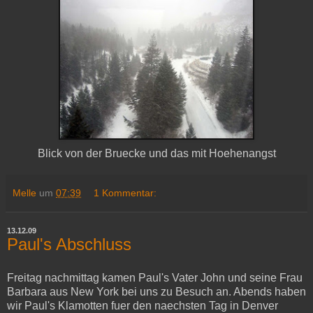
Blick von der Bruecke und das mit Hoehenangst
Melle
um
07:39
1 Kommentar:
13.12.09
Paul's Abschluss
Freitag nachmittag kamen Paul's Vater John und seine Frau
Barbara aus New York bei uns zu Besuch an. Abends haben
wir Paul's Klamotten fuer den naechsten Tag in Denver