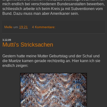
mich endlich bei verschiedenen Bundesanstalten bewerben,
schliesslich arbeite ich beim Kreis ja mit Subventionen vom
Bund. Dazu muss man aber Amerikaner sein.
Melle
um
19:21
4 Kommentare:
3.12.09
Mutti's Stricksachen
Gestern hatte meine Mutter Geburtstag und der Schal und
die Muetze kamen gerade rechtzeitig an. Hier kann ich sie
endlich zeigen: