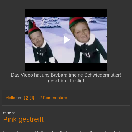
Das Video hat uns Barbara (meine Schwiegermutter)
geschickt. Lustig!
Melle
um
12:49
2 Kommentare:
20.12.09
Pink gestreift