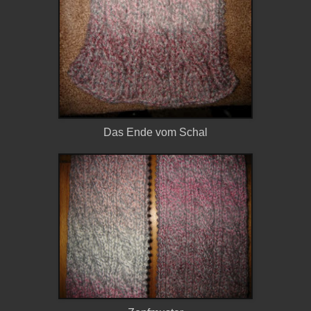
Das Ende vom Schal