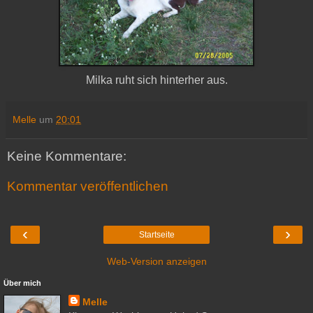
Milka ruht sich hinterher aus.
Melle
um
20:01
Keine Kommentare:
Kommentar veröffentlichen
‹
›
Startseite
Web-Version anzeigen
Über mich
Melle