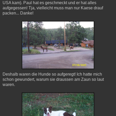
USA kam). Paul hat es geschmeckt und er hat alles
aufgegessen! Tja, vielleicht muss man nur Kaese drauf
packen... Danke!
Deshalb waren die Hunde so aufgeregt! Ich hatte mich
schon gewundert, warum sie draussen am Zaun so laut
waren.