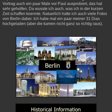
Vortrag auch ein paar Male vor Paul ausprobiert, das hat
sehr geholfen. Da wusste ich auch, was ich in der kurzen
Zeit schaffen koennte. Natuerlich hatte ich auch viele Fotos
von Berlin dabei. Ich habe mal ein paar meiner 31 Dias
hochgeladen (aber die kamen nicht ganz so richtig raus).