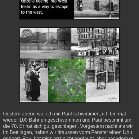
Gestern abend war ich mit Paul schwimmen, ich bin mal
wieder 100 Bahnen geschwommen und Paul bestimmt um
die 70. Er hat sich gut geschlagen. Vorgestern nacht als wir
im Bett lagen, haben wir draussen vorm Fenster einen Uhu
gehoert. Paul hat mir's erst nicht geglaubt, aber nachdem er