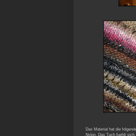
Das Material hat die folge
Nylon. Das Tuch fuehlt sich 