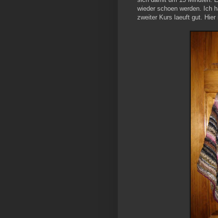
wieder schoen werden. Ich h
zweiter Kurs laeuft gut. Hier