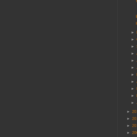
►
►
►
►
►
►
►
►
►
►
►
►
20
►
20
►
20
►
20