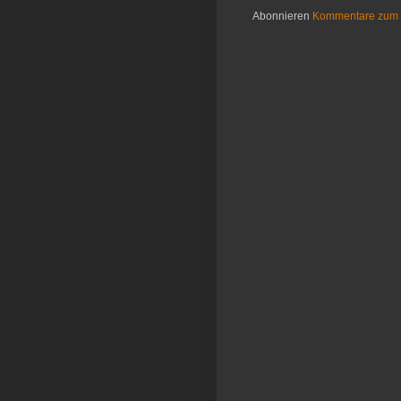
Abonnieren
Kommentare zum 