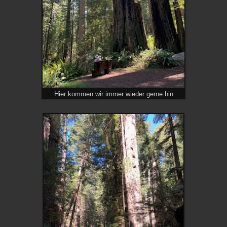
Hier kommen wir immer wieder gerne hin