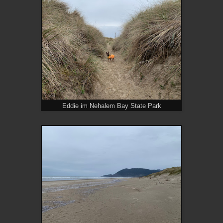
Eddie im Nehalem Bay State Park