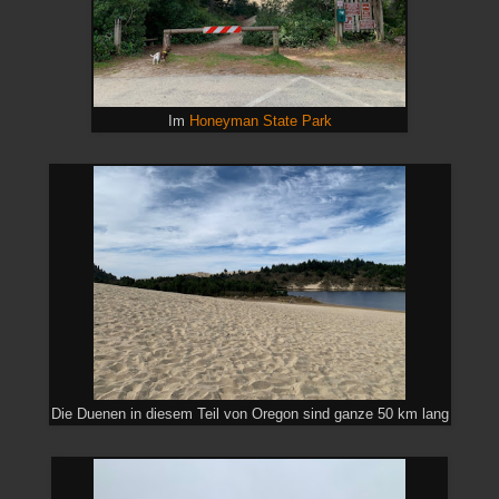
Im
Honeyman State Park
Die Duenen in diesem Teil von Oregon sind ganze 50 km lang