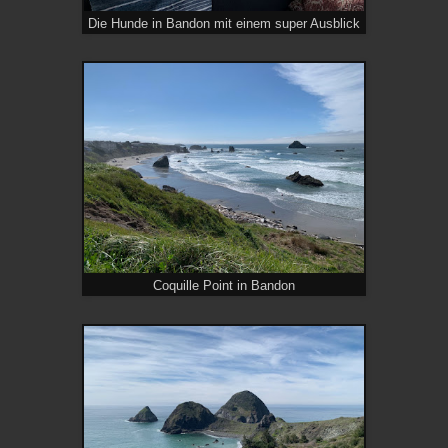
Die Hunde in Bandon mit einem super Ausblick
Coquille Point in Bandon