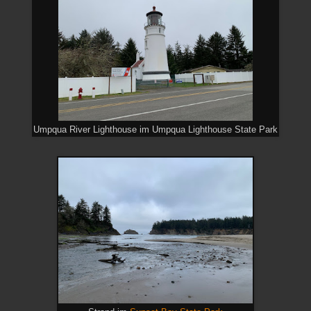
Umpqua River Lighthouse im Umpqua Lighthouse State Park