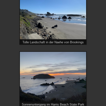
Tolle Landschaft in der Naehe von Brookings
Sonnenuntergang im Harris Beach State Park