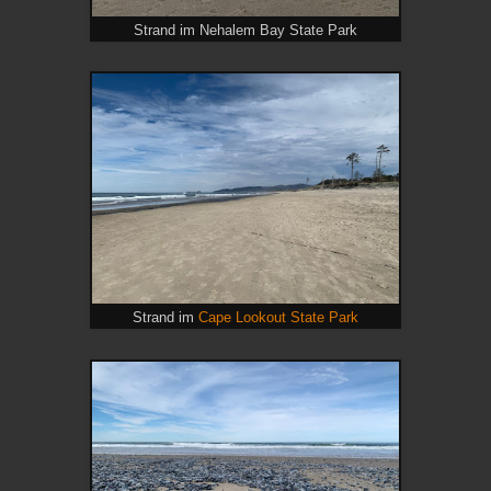
Strand im Nehalem Bay State Park
Strand im
Cape Lookout State Park