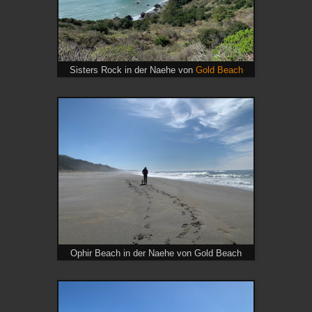
Sisters Rock in der Naehe von
Gold Beach
Ophir Beach in der Naehe von Gold Beach