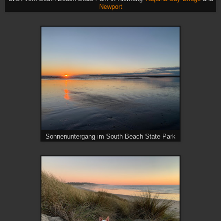
Newport
Sonnenuntergang im South Beach State Park