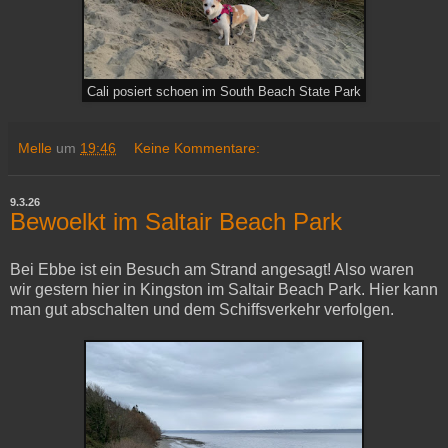
Cali posiert schoen im South Beach State Park
Melle
um
19:46
Keine Kommentare:
9.3.26
Bewoelkt im Saltair Beach Park
Bei Ebbe ist ein Besuch am Strand angesagt! Also waren
wir gestern hier in Kingston im Saltair Beach Park. Hier kann
man gut abschalten und dem Schiffsverkehr verfolgen.