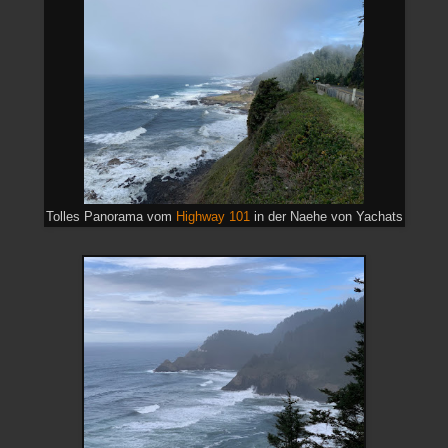
Tolles Panorama vom
Highway 101
in der Naehe von Yachats