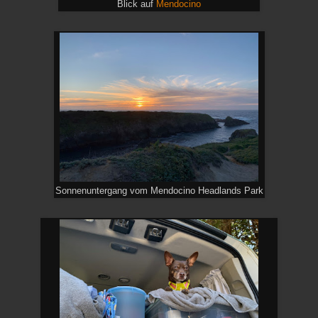
Blick auf
Mendocino
Sonnenuntergang vom Mendocino Headlands Park