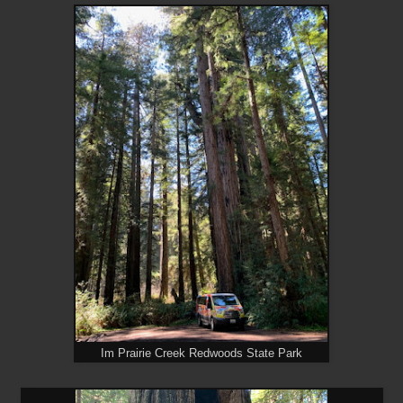
Im Prairie Creek Redwoods State Park