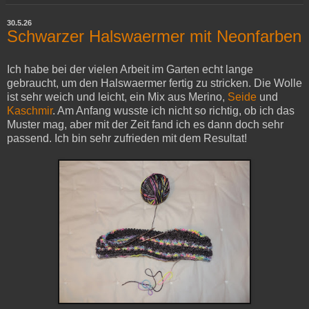
30.5.26
Schwarzer Halswaermer mit Neonfarben
Ich habe bei der vielen Arbeit im Garten echt lange
gebraucht, um den Halswaermer fertig zu stricken. Die Wolle
ist sehr weich und leicht, ein Mix aus Merino,
Seide
und
Kaschmir
. Am Anfang wusste ich nicht so richtig, ob ich das
Muster mag, aber mit der Zeit fand ich es dann doch sehr
passend. Ich bin sehr zufrieden mit dem Resultat!