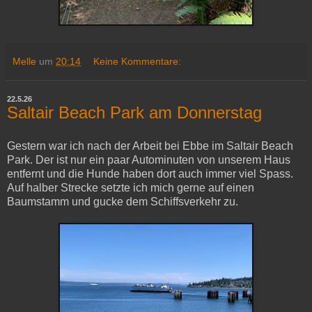
Melle
um
20:14
Keine Kommentare:
22.5.26
Saltair Beach Park am Donnerstag
Gestern war ich nach der Arbeit bei Ebbe im Saltair Beach
Park. Der ist nur ein paar Autominuten von unserem Haus
entfernt und die Hunde haben dort auch immer viel Spass.
Auf halber Strecke setzte ich mich gerne auf einen
Baumstamm und gucke dem Schiffsverkehr zu.