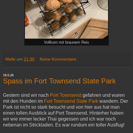
Vollkorn mit braunem Reis
Melle
um
21:30
Keine Kommentare:
18.5.26
Spass im Fort Townsend State Park
Gestern sind wir nach
Port Townsend
gefahren und waren
mit den Hunden im
Fort Townsend State Park
wandern. Der
Park ist nicht so stark besucht und von hier aus hat man
einen tollen Ausblick auf Port Townsend. Hinterher haben
wir wie immer lecker Thai gegessen und ich war noch
nebenan im Strickladen. Es war rundum ein toller Ausflug!