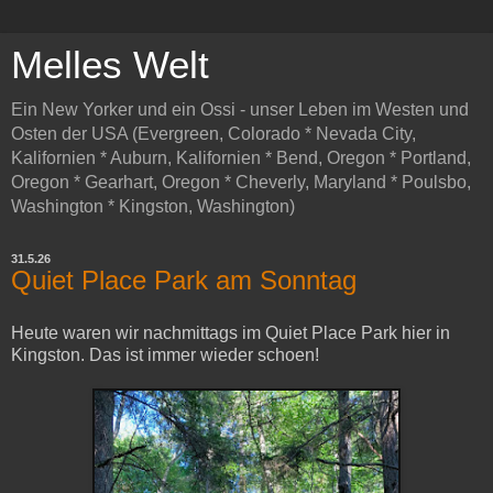
Melles Welt
Ein New Yorker und ein Ossi - unser Leben im Westen und
Osten der USA (Evergreen, Colorado * Nevada City,
Kalifornien * Auburn, Kalifornien * Bend, Oregon * Portland,
Oregon * Gearhart, Oregon * Cheverly, Maryland * Poulsbo,
Washington * Kingston, Washington)
31.5.26
Quiet Place Park am Sonntag
Heute waren wir nachmittags im Quiet Place Park hier in
Kingston. Das ist immer wieder schoen!