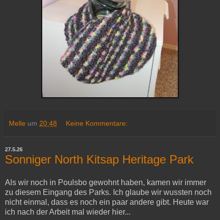
Melle
um
20:48
Keine Kommentare:
27.5.26
Sonniger North Kitsap Heritage Park
Als wir noch in Poulsbo gewohnt haben, kamen wir immer
zu diesem Eingang des Parks. Ich glaube wir wussten noch
nicht einmal, dass es noch ein paar andere gibt. Heute war
ich nach der Arbeit mal wieder hier...