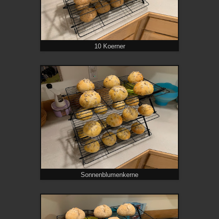
10 Koerner
Sonnenblumenkerne