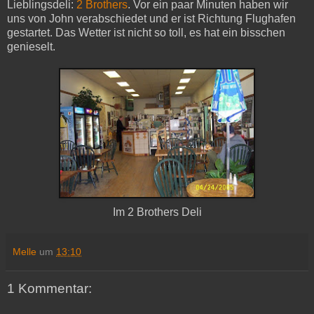
Lieblingsdeli:
2 Brothers
. Vor ein paar Minuten haben wir
uns von John verabschiedet und er ist Richtung Flughafen
gestartet. Das Wetter ist nicht so toll, es hat ein bisschen
genieselt.
Im 2 Brothers Deli
Melle
um
13:10
1 Kommentar: