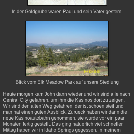
In der Goldgrube waren Paul und sein Vater gestern.
Blick vom Elk Meadow Park auf unsere Siedlung
Heute morgen kam John dann wieder und wir sind alle nach
Central City gefahren, um ihm die Kasinos dort zu zeigen.
Wir sind den alten Weg gefahren, der ist schoen steil und
man hat einen guten Ausblick. Zurueck haben wir dann die
neue Kasinoautobahn genommen, sie wurde vor ein paar
Monaten fertig gestellt. Das ging natuerlich viel schneller.
Mittag haben wir in Idaho Springs gegessen, in meinem