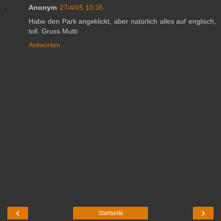
Anonym
27/4/05 10:35
Habe den Park angeklickt, aber natürlich alles auf englisch,
toll. Gruss Mutti
Antworten
‹
›
Startseite