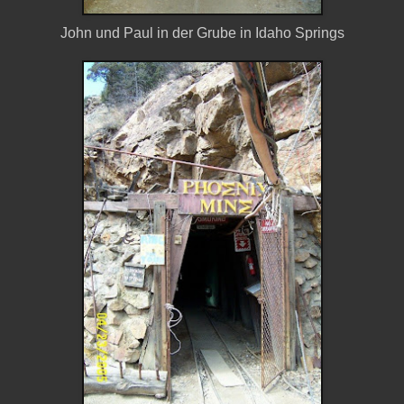
John und Paul in der Grube in Idaho Springs