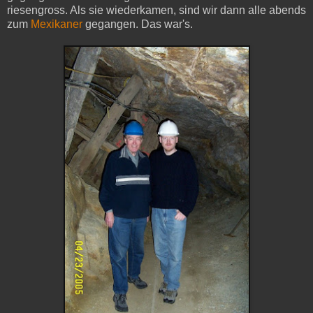
riesengross. Als sie wiederkamen, sind wir dann alle abends
zum
Mexikaner
gegangen. Das war's.