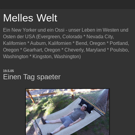
Melles Welt
Ein New Yorker und ein Ossi - unser Leben im Westen und
Osten der USA (Evergreen, Colorado * Nevada City,
Kalifornien * Auburn, Kalifornien * Bend, Oregon * Portland,
Oregon * Gearhart, Oregon * Cheverly, Maryland * Poulsbo,
Washington * Kingston, Washington)
19.5.05
Einen Tag spaeter