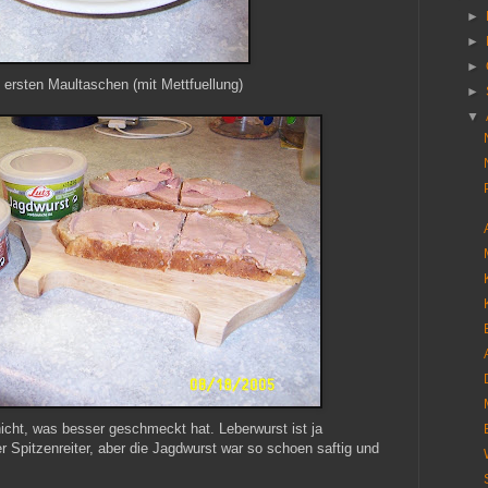
►
►
►
 ersten Maultaschen (mit Mettfuellung)
►
▼
icht, was besser geschmeckt hat. Leberwurst ist ja
 Spitzenreiter, aber die Jagdwurst war so schoen saftig und