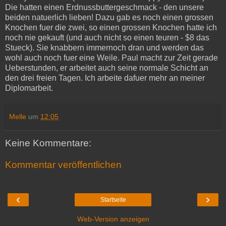
Die hatten einen Erdnussbuttergeschmack - den unsere
beiden natuerlich lieben! Dazu gab es noch einen grossen
Knochen fuer die zwei, so einen grossen Knochen hatte ich
noch nie gekauft (und auch nicht so einen teuren - $8 das
Stueck). Sie knabbern immernoch dran und werden das
wohl auch noch fuer eine Weile. Paul macht zur Zeit gerade
Ueberstunden, er arbeitet auch seine normale Schicht an
den drei freien Tagen. Ich arbeite dafuer mehr an meiner
Diplomarbeit.
Melle
um
12:05
Keine Kommentare:
Kommentar veröffentlichen
‹
›
Startseite
Web-Version anzeigen