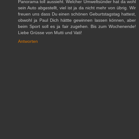
Panorama toll aussieht. Welcher Umweltsünder hat da wohl
sein Auto abgestellt, viel ist ja da nicht mehr von übrig. Wir
freuen uns dass Du einen schönen Geburtstagstag hattest,
obwohl ja Paul Dich hättte gewinnen lassen können, aber
beim Sport soll es ja fair zugehen. Bis zum Wochenende!
Liebe Grüsse von Mutti und Vati!
Antworten