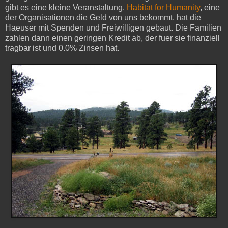
gibt es eine kleine Veranstaltung.
Habitat for Humanity
, eine
der Organisationen die Geld von uns bekommt, hat die
Haeuser mit Spenden und Freiwilligen gebaut. Die Familien
zahlen dann einen geringen Kredit ab, der fuer sie finanziell
tragbar ist und 0.0% Zinsen hat.