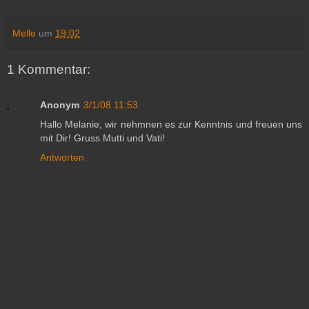
Melle
um
19:02
1 Kommentar:
Anonym
3/1/08 11:53
Hallo Melanie, wir nehmnen es zur Kenntnis und freuen uns
mit Dir! Gruss Mutti und Vati!
Antworten