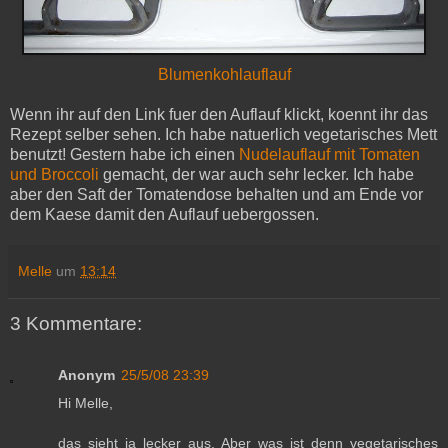
Blumenkohlauflauf
Wenn ihr auf den Link fuer den Auflauf klickt, koennt ihr das
Rezept selber sehen. Ich habe natuerlich vegetarisches Mett
benutzt! Gestern habe ich einen
Nudelauflauf mit Tomaten
und Broccoli
gemacht, der war auch sehr lecker. Ich habe
aber den Saft der Tomatendose behalten und am Ende vor
dem Kaese damit den Auflauf uebergossen.
Melle
um
13:14
3 Kommentare:
Anonym
25/5/08 23:39
Hi Melle,
das sieht ja lecker aus. Aber was ist denn vegetarisches