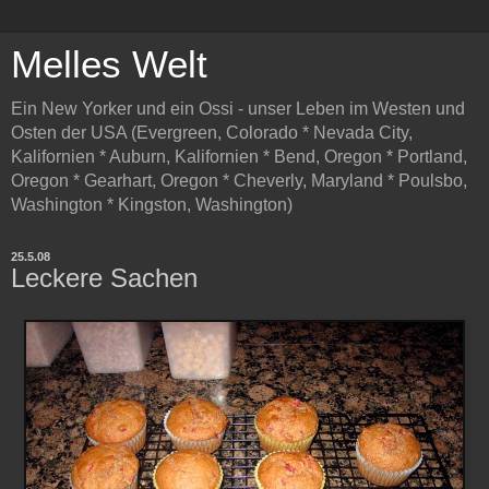
Melles Welt
Ein New Yorker und ein Ossi - unser Leben im Westen und
Osten der USA (Evergreen, Colorado * Nevada City,
Kalifornien * Auburn, Kalifornien * Bend, Oregon * Portland,
Oregon * Gearhart, Oregon * Cheverly, Maryland * Poulsbo,
Washington * Kingston, Washington)
25.5.08
Leckere Sachen