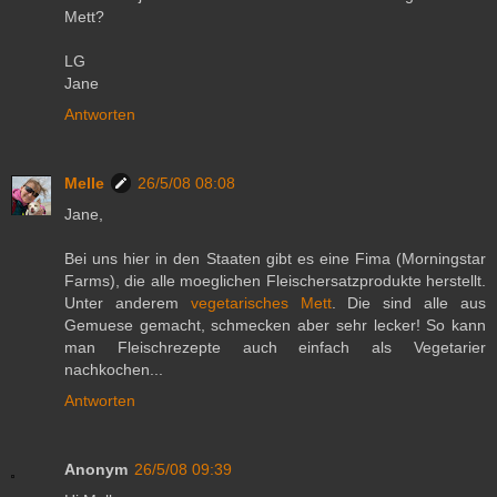
Mett?
LG
Jane
Antworten
Melle
26/5/08 08:08
Jane,
Bei uns hier in den Staaten gibt es eine Fima (Morningstar
Farms), die alle moeglichen Fleischersatzprodukte herstellt.
Unter anderem
vegetarisches Mett
. Die sind alle aus
Gemuese gemacht, schmecken aber sehr lecker! So kann
man Fleischrezepte auch einfach als Vegetarier
nachkochen...
Antworten
Anonym
26/5/08 09:39