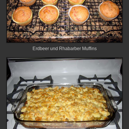
Erdbeer und Rhabarber Muffins