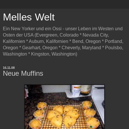
Melles Welt
Ein New Yorker und ein Ossi - unser Leben im Westen und
Osten der USA (Evergreen, Colorado * Nevada City,
Kalifornien * Auburn, Kalifornien * Bend, Oregon * Portland,
Oregon * Gearhart, Oregon * Cheverly, Maryland * Poulsbo,
Washington * Kingston, Washington)
16.11.08
Neue Muffins