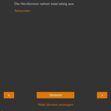
Die Herzformen sehen total witzig aus.
Antworten
‹
›
Startseite
Web-Version anzeigen