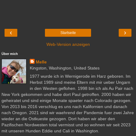
‹
›
Startseite
Web-Version anzeigen
Über mich
Melle
Kingston, Washington, United States
1977 wurde ich in Wernigerode im Harz geboren. Im
Herbst 1989 sind meine Eltern mit mir ueber Ungarn
in den Westen geflohen. 1998 bin ich als Au Pair nach
New York gekommen und habe dort Paul getroffen. 2000 haben wir
geheiratet und sind einige Monate spaeter nach Colorado gezogen.
Von 2013 bis 2016 verschlug es uns nach Kalifornien und danach
nach Oregon. 2021 sind wir waehrend der Pandemie fuer zwei Jahre
wieder an die Ostkueste gezogen. Dort haben wir aber den
Pazifischen Nordwesten total vermisst und so wohnen wir seit 2023
mit unseren Hunden Eddie und Cali in Washington.