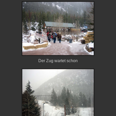
Der
Zug
wartet
schon