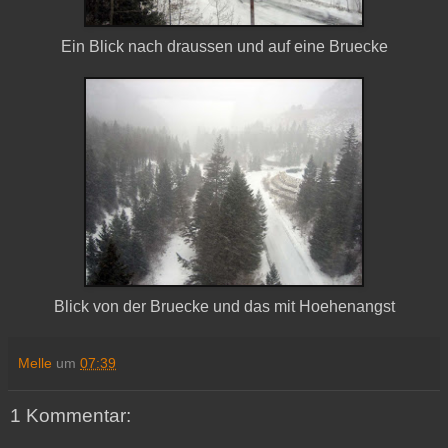
Ein
Blick
nach
draussen
und
auf
eine
Bruecke
Blick von der Bruecke und das mit Hoehenangst
Melle
um
07:39
1 Kommentar: