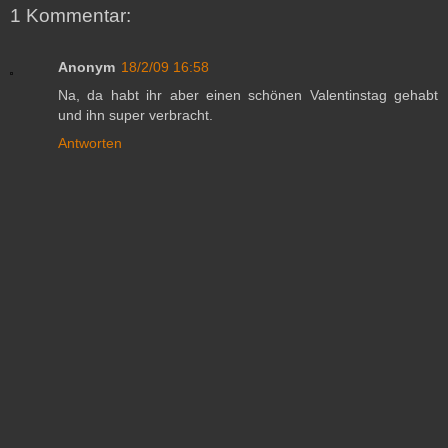
1 Kommentar:
Anonym
18/2/09 16:58
Na, da habt ihr aber einen schönen Valentinstag gehabt
und ihn super verbracht.
Antworten