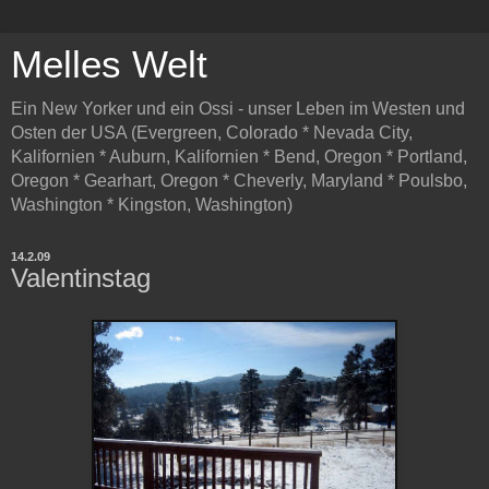
Melles Welt
Ein New Yorker und ein Ossi - unser Leben im Westen und
Osten der USA (Evergreen, Colorado * Nevada City,
Kalifornien * Auburn, Kalifornien * Bend, Oregon * Portland,
Oregon * Gearhart, Oregon * Cheverly, Maryland * Poulsbo,
Washington * Kingston, Washington)
14.2.09
Valentinstag