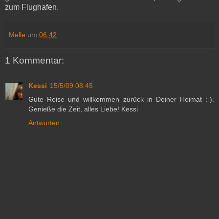
zum Flughafen.
Melle
um
06:42
1 Kommentar:
Kessi
15/5/09 08:45
Gute Reise und willkommen zurück in Deiner Heimat :-).
Genieße die Zeit, alles Liebe! Kessi
Antworten