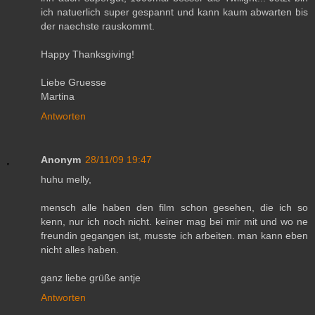
ich natuerlich super gespannt und kann kaum abwarten bis
der naechste rauskommt.
Happy Thanksgiving!
Liebe Gruesse
Martina
Antworten
Anonym
28/11/09 19:47
huhu melly,
mensch alle haben den film schon gesehen, die ich so
kenn, nur ich noch nicht. keiner mag bei mir mit und wo ne
freundin gegangen ist, musste ich arbeiten. man kann eben
nicht alles haben.
ganz liebe grüße antje
Antworten