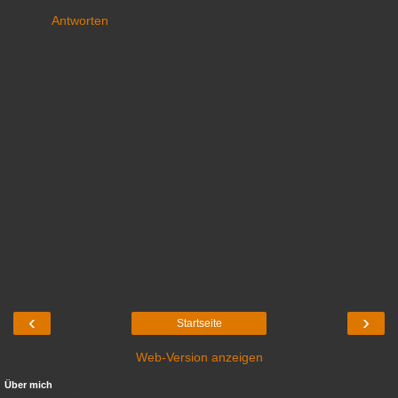
Antworten
‹
›
Startseite
Web-Version anzeigen
Über mich