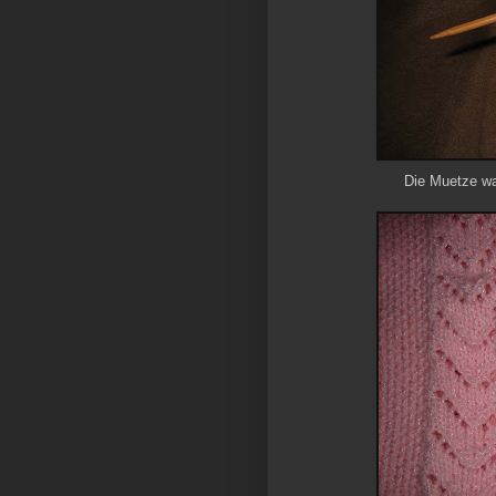
Die Muetze wa