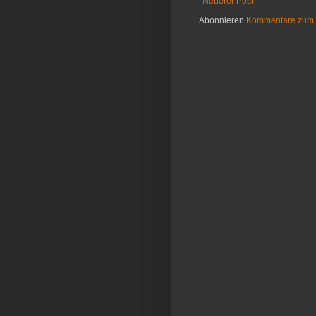
Neuerer Post
Abonnieren
Kommentare zum 