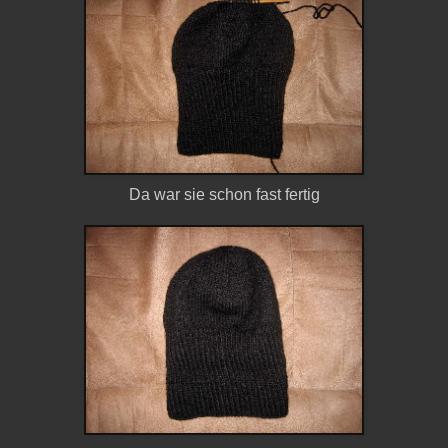
Da war sie schon fast fertig