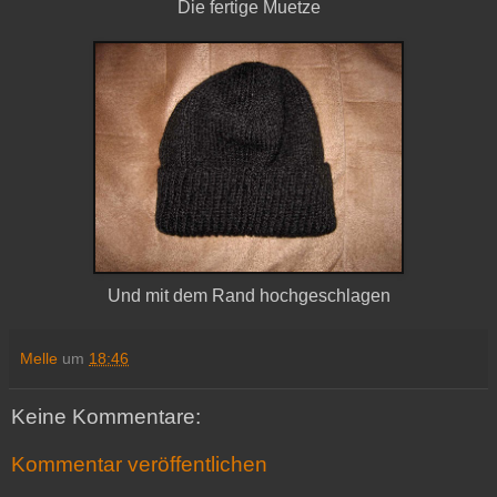
Die fertige Muetze
Und mit dem Rand hochgeschlagen
Melle
um
18:46
Keine Kommentare:
Kommentar veröffentlichen