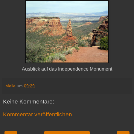
Ausblick auf das Independence Monument
Melle
um
09:29
Keine Kommentare:
Kommentar veröffentlichen