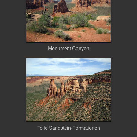
Monument Canyon
Tolle Sandstein-Formationen