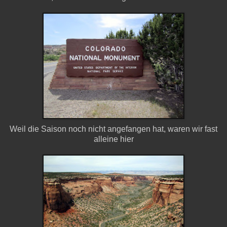
Weil die Saison noch nicht angefangen hat, waren wir fast
alleine hier