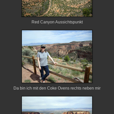
Red Canyon Aussichtspunkt
Da bin ich mit den Coke Ovens rechts neben mir