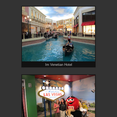
Im Venetian Hotel