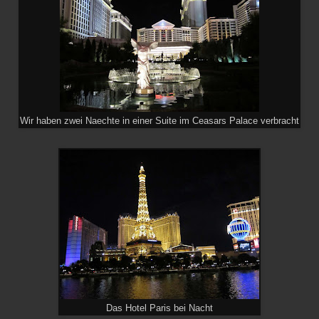
Wir haben zwei Naechte in einer Suite im Ceasars Palace verbracht
Das Hotel Paris bei Nacht