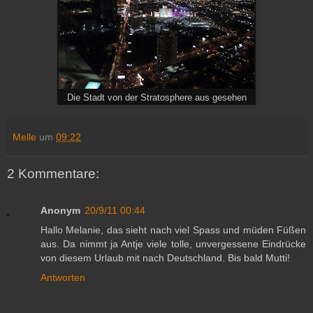
Die Stadt von der Stratosphere aus gesehen
Melle
um
09:22
2 Kommentare:
Anonym
20/9/11 00:44
Hallo Melanie, das sieht nach viel Spass und müden Füßen
aus. Da nimmt ja Antje viele tolle, unvergessene Eindrücke
von diesem Urlaub mit nach Deutschland. Bis bald Mutti!
Antworten