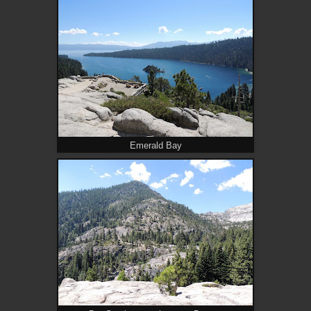
Emerald Bay