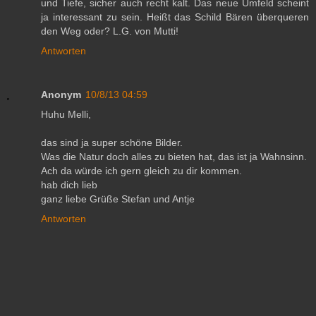
und Tiefe, sicher auch recht kalt. Das neue Umfeld scheint
ja interessant zu sein. Heißt das Schild Bären überqueren
den Weg oder? L.G. von Mutti!
Antworten
Anonym
10/8/13 04:59
Huhu Melli,
das sind ja super schöne Bilder.
Was die Natur doch alles zu bieten hat, das ist ja Wahnsinn.
Ach da würde ich gern gleich zu dir kommen.
hab dich lieb
ganz liebe Grüße Stefan und Antje
Antworten