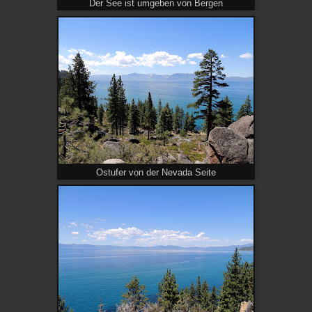
Der See ist umgeben von Bergen
Ostufer von der Nevada Seite