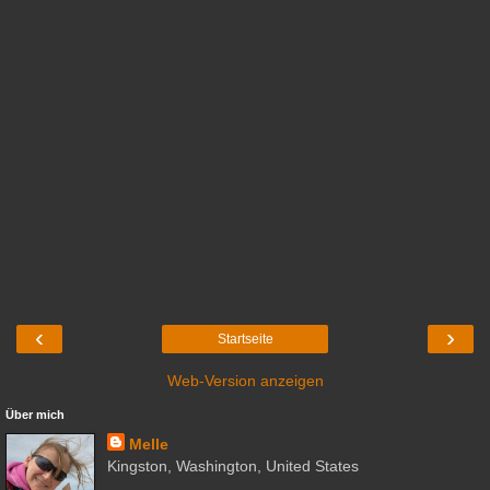
‹
›
Startseite
Web-Version anzeigen
Über mich
Melle
Kingston, Washington, United States