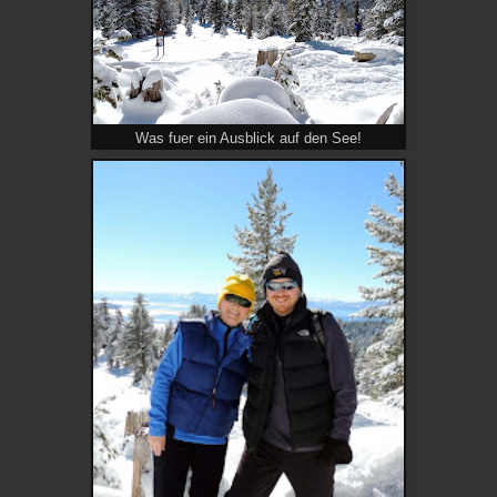
Was fuer ein Ausblick auf den See!