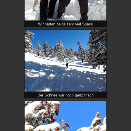
Wir hatten beide sehr viel Spass
Der Schnee war noch ganz frisch