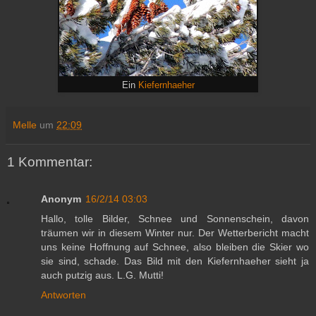
Ein
Kiefernhaeher
Melle
um
22:09
1 Kommentar:
Anonym
16/2/14 03:03
Hallo, tolle Bilder, Schnee und Sonnenschein, davon
träumen wir in diesem Winter nur. Der Wetterbericht macht
uns keine Hoffnung auf Schnee, also bleiben die Skier wo
sie sind, schade. Das Bild mit den Kiefernhaeher sieht ja
auch putzig aus. L.G. Mutti!
Antworten