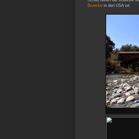
Bruecke
in den USA ist.