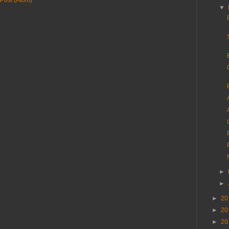
▼
►
►
►
20
►
20
►
20