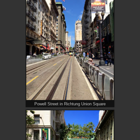
Powell Street in Richtung Union Square