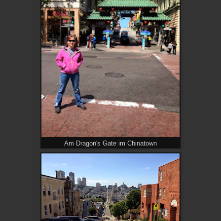
Am Dragon's Gate im Chinatown