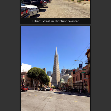
Filbert Street in Richtung Westen