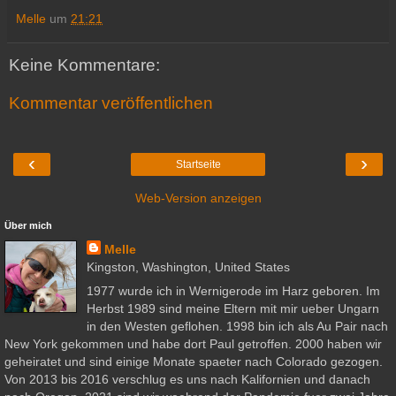
Melle
um
21:21
Keine Kommentare:
Kommentar veröffentlichen
‹
›
Startseite
Web-Version anzeigen
Über mich
Melle
Kingston, Washington, United States
1977 wurde ich in Wernigerode im Harz geboren. Im
Herbst 1989 sind meine Eltern mit mir ueber Ungarn
in den Westen geflohen. 1998 bin ich als Au Pair nach
New York gekommen und habe dort Paul getroffen. 2000 haben wir
geheiratet und sind einige Monate spaeter nach Colorado gezogen.
Von 2013 bis 2016 verschlug es uns nach Kalifornien und danach