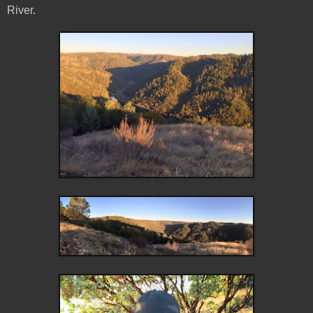
River.