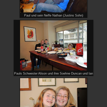
Paul und sein Neffe Nathan (Justins Sohn)
Pauls Schwester Alison und ihre Soehne Duncan und Ian