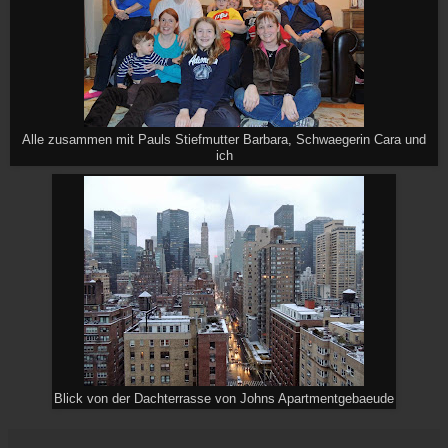
Alle zusammen mit Pauls Stiefmutter Barbara, Schwaegerin Cara und
ich
Blick von der Dachterrasse von Johns Apartmentgebaeude