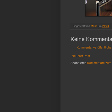
Eingestellt von
Melle
um
21:24
Keine Kommenta
Kommentar veröffentliche
Neuerer Post
Abonnieren
Kommentare zum 