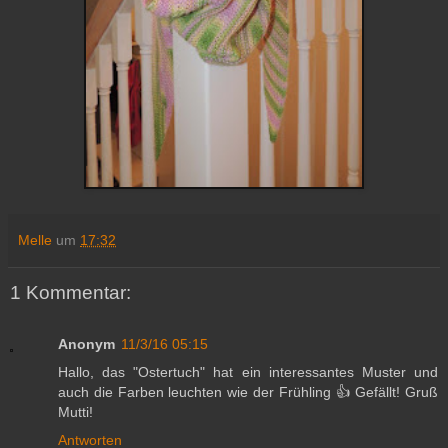
Melle
um
17:32
1 Kommentar:
Anonym
11/3/16 05:15
Hallo, das "Ostertuch" hat ein interessantes Muster und
auch die Farben leuchten wie der Frühling 👍 Gefällt! Gruß
Mutti!
Antworten