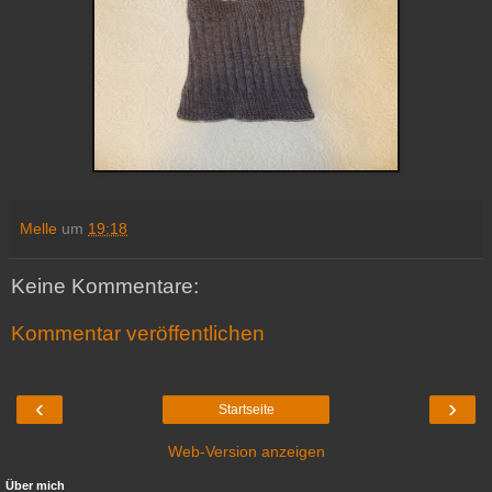
Melle
um
19:18
Keine Kommentare:
Kommentar veröffentlichen
‹
›
Startseite
Web-Version anzeigen
Über mich