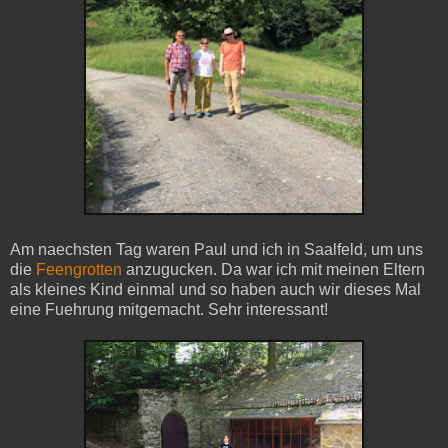
Am naechsten Tag waren Paul und ich in Saalfeld, um uns
die
Feengrotten
anzugucken. Da war ich mit meinen Eltern
als kleines Kind einmal und so haben auch wir dieses Mal
eine Fuehrung mitgemacht. Sehr interessant!