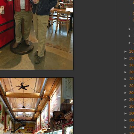
►
►
►
►
20
►
20
►
20
►
20
►
20
►
20
►
20
►
20
►
20
►
20
►
20
►
20