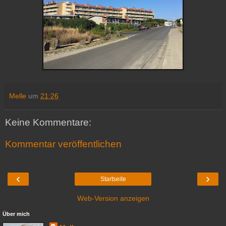
Melle
um
21:26
Keine Kommentare:
Kommentar veröffentlichen
‹
›
Startseite
Web-Version anzeigen
Über mich