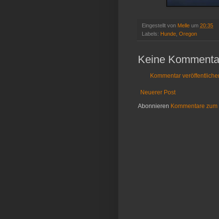
Eingestellt von
Melle
um
20:35
Labels:
Hunde
,
Oregon
Keine Kommenta
Kommentar veröffentliche
Neuerer Post
Abonnieren
Kommentare zum 