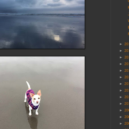
►
20
►
20
►
20
►
20
►
20
►
20
►
20
►
20
►
20
►
20
►
20
►
20
►
20