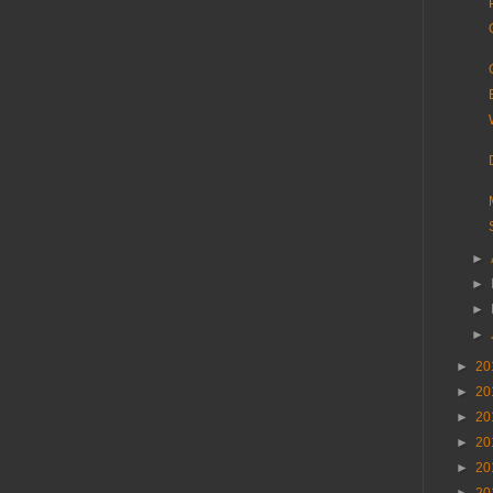
►
►
►
►
►
20
►
20
►
20
►
20
►
20