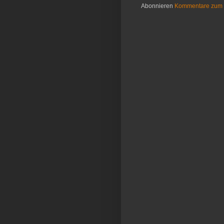
Abonnieren
Kommentare zum 