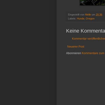
Eingestellt von
Melle
um
20:36
Labels:
Hunde
,
Oregon
Keine Kommenta
Kommentar veröffentliche
Neuerer Post
Abonnieren
Kommentare zum 