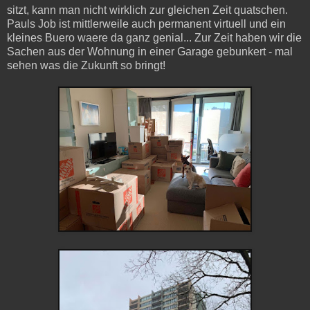
sitzt, kann man nicht wirklich zur gleichen Zeit quatschen.
Pauls Job ist mittlerweile auch permanent virtuell und ein
kleines Buero waere da ganz genial... Zur Zeit haben wir die
Sachen aus der Wohnung in einer Garage gebunkert - mal
sehen was die Zukunft so bringt!