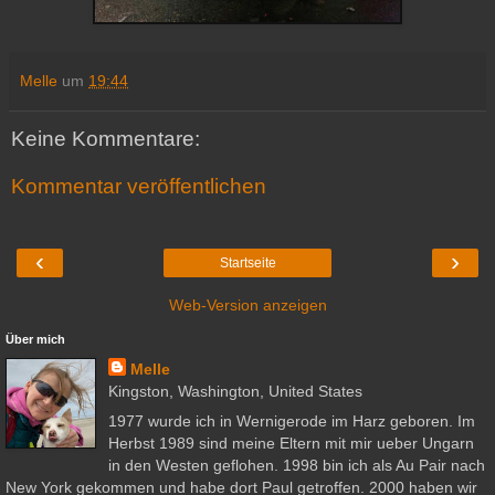
Melle
um
19:44
Keine Kommentare:
Kommentar veröffentlichen
‹
›
Startseite
Web-Version anzeigen
Über mich
Melle
Kingston, Washington, United States
1977 wurde ich in Wernigerode im Harz geboren. Im
Herbst 1989 sind meine Eltern mit mir ueber Ungarn
in den Westen geflohen. 1998 bin ich als Au Pair nach
New York gekommen und habe dort Paul getroffen. 2000 haben wir