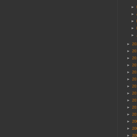
►
►
►
►
►
►
20
►
20
►
20
►
20
►
20
►
20
►
20
►
20
►
20
►
20
►
20
►
20
►
20
►
20