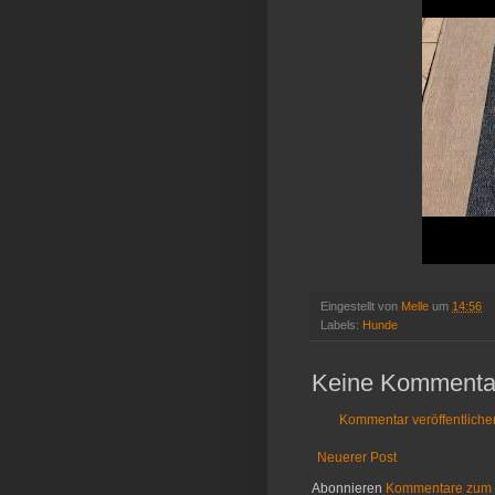
Eingestellt von
Melle
um
14:56
Labels:
Hunde
Keine Kommenta
Kommentar veröffentliche
Neuerer Post
Abonnieren
Kommentare zum 