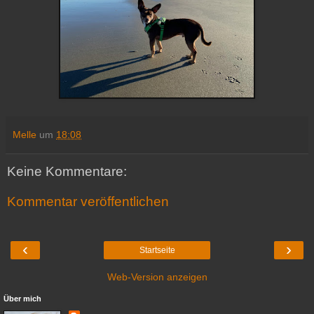
Melle
um
18:08
Keine Kommentare:
Kommentar veröffentlichen
‹
›
Startseite
Web-Version anzeigen
Über mich