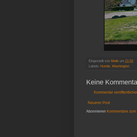
Eingestellt von
Melle
um
21:02
Labels:
Hunde
,
Washington
Keine Kommenta
Kommentar veröffentliche
Neuerer Post
Abonnieren
Kommentare zum 