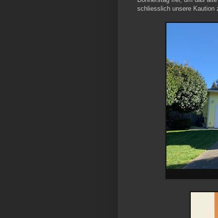
schliesslich unsere Kaution 